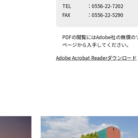
TEL
：0556-22-7202
FAX
：0556-22-5290
PDFの閲覧にはAdobe社の無償のソフト
ページから入手してください。
Adobe Acrobat Readerダウンロード