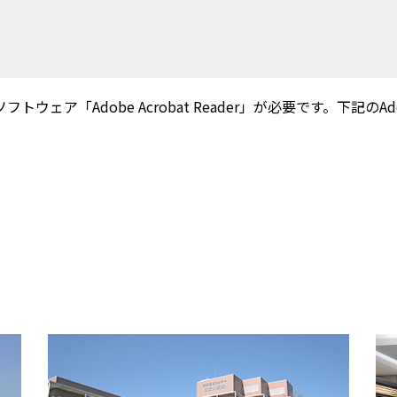
ウェア「Adobe Acrobat Reader」が必要です。下記のAdobe