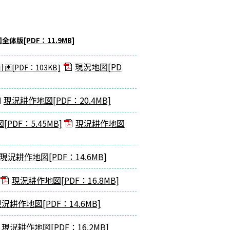
版[PDF：11.9MB]
現況地図[PD
PDF：103KB]
現況耕作地図[PDF：20.4MB]
PDF：5.45MB]
現況耕作地図
現況耕作地図[PDF：14.6MB]
現況耕作地図[PDF：16.8MB]
況耕作地図[PDF：14.6MB]
現況耕作地図[PDF：16.2MB]