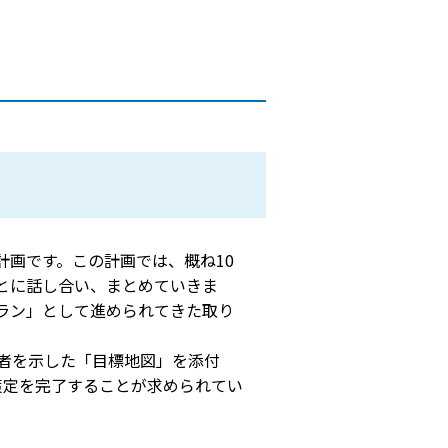
画です。この計画では、概ね10
とに話し合い、まとめていきま
ラン」として進められてきた取り
者を示した「目標地図」を添付
策定を完了することが求められてい