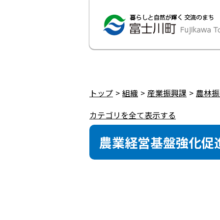
トップ
組織
産業振興課
農林振
カテゴリを全て表示する
農業経営基盤強化促