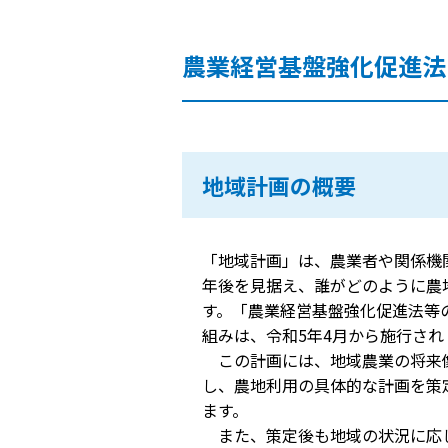
農業経営基盤強化促進法
地域計画の概要
「地域計画」は、農業者や関係機
年後を見据え、誰がどのように農
す。「農業経営基盤強化促進法等
組みは、令和5年4月から施行さ
この計画には、地域農業の将来像
し、農地利用の具体的な計画を策
ます。
また、策定後も地域の状況に応じ