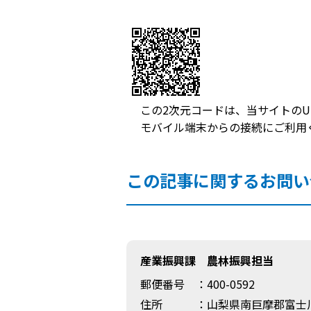
この2次元コードは、当サイトのU
モバイル端末からの接続にご利用
この記事に関するお問い
産業振興課 農林振興担当
郵便番号
：400-0592
住所
：山梨県南巨摩郡富士川