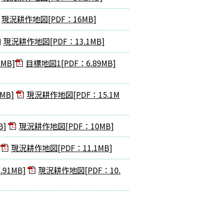
現況耕作地図[PDF：16MB]
現況耕作地図[PDF：13.1MB]
MB]
目標地図1[PDF：6.89MB]
MB]
現況耕作地図[PDF：15.1M
B]
現況耕作地図[PDF：10MB]
現況耕作地図[PDF：11.1MB]
91MB]
現況耕作地図[PDF：10.