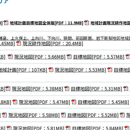
リア
]
地域計画目標地図全体版[PDF：11.9MB]
地域計画現況耕作地図全体
畠、上久保上、上向川、下向川、狭間、前田新居、岩下新梨地区地域計画[
45MB]
現況耕作地図[PDF：20.4MB]
B]
現況地図[PDF：5.66MB]
目標地図[PDF：5.57MB]
計画[PDF：107KB]
現況地図[PDF：5.53MB]
目標地図[
B]
現況地図[PDF：5.38MB]
目標地図[PDF：5.31MB]
8KB]
現況地図[PDF：5.47MB]
目標地図[PDF：5.45MB]
]
現況地図[PDF：5.58MB]
目標地図[PDF：5.52MB]
現
B]
現況地図[PDF：5.81MB]
目標地図[PDF：5.84MB]