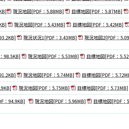
B]
現況地図[PDF：5.88MB]
目標地図[PDF：5.87MB]
B]
現況地図[PDF：5.43MB]
目標地図[PDF：5.42MB]
.2KB]
現況状況1[PDF：3.43MB]
現況地図2[PDF：5.09
8.5KB]
現況地図[PDF：5.53MB]
目標地図[PDF：5.52
.2KB]
現況地図[PDF：5.74MB]
目標地図[PDF：5.72M
9KB]
現況地図[PDF：5.75MB]
目標地図[PDF：5.73MB]
94.9KB]
現況地図[PDF：5.96MB]
目標地図[PDF：5.