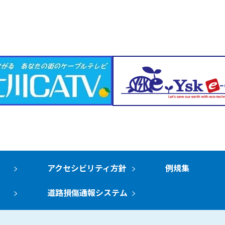
アクセシビリティ方針
例規集
道路損傷通報システム