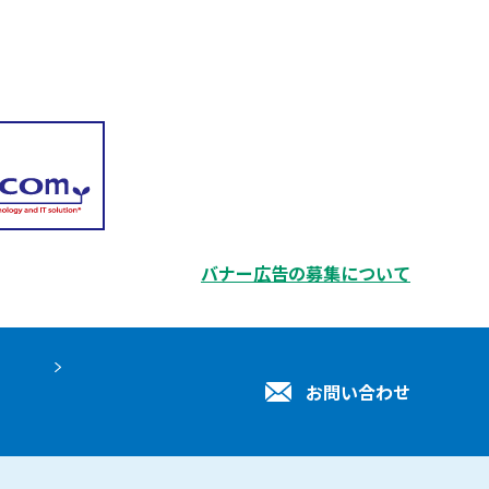
バナー広告の募集について
お問い合わせ