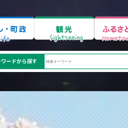
ーワードから探す