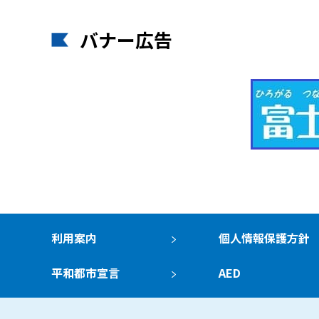
バナー広告
利用案内
個人情報保護方針
平和都市宣言
AED