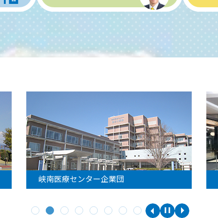
峡南医療センター企業団