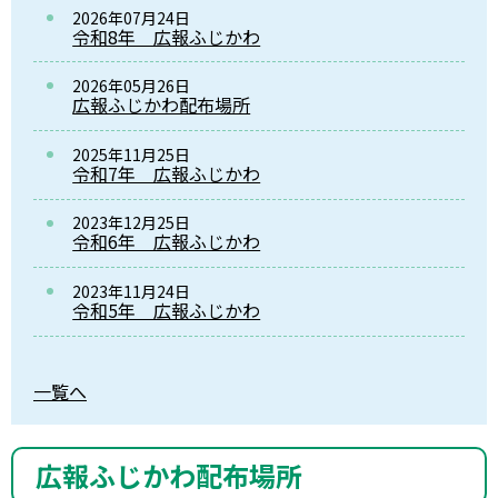
2026年07月24日
令和8年 広報ふじかわ
2026年05月26日
広報ふじかわ配布場所
2025年11月25日
令和7年 広報ふじかわ
2023年12月25日
令和6年 広報ふじかわ
2023年11月24日
令和5年 広報ふじかわ
一覧へ
広報ふじかわ配布場所