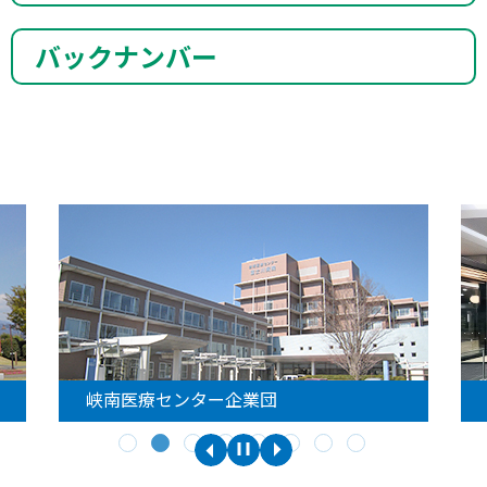
バックナンバー
峡南医療センター企業団