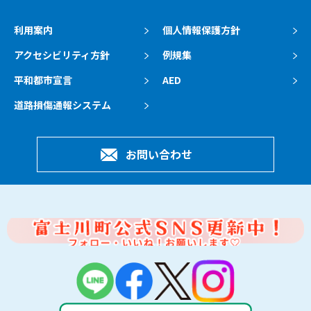
利用案内
個人情報保護方針
アクセシビリティ方針
例規集
平和都市宣言
AED
道路損傷通報システム
お問い合わせ