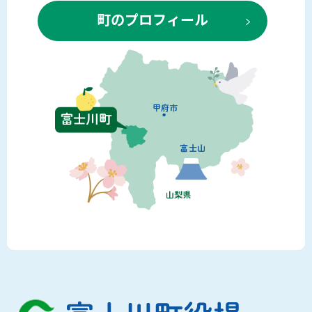
町のプロフィール