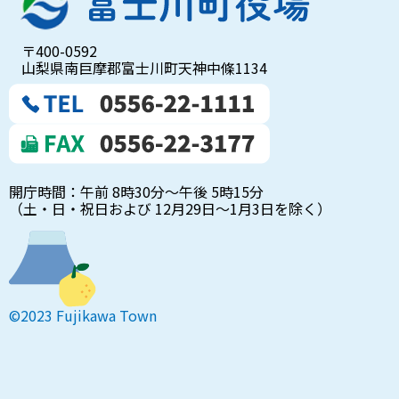
〒400-0592
山梨県南巨摩郡富士川町天神中條1134
開庁時間：午前 8時30分～午後 5時15分
（土・日・祝日および 12月29日～1月3日を除く）
©2023 Fujikawa Town