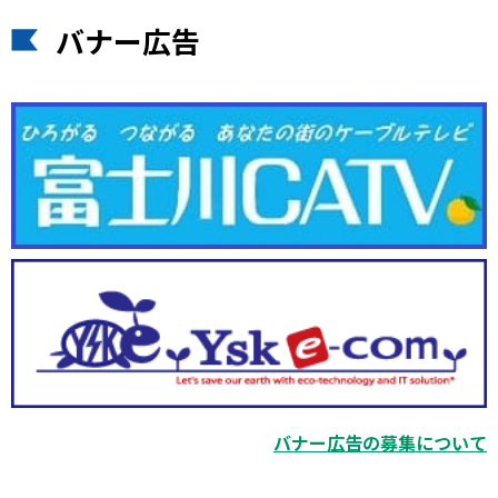
バナー広告
バナー広告の募集について