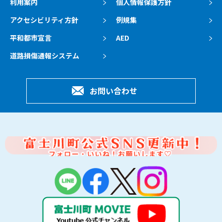
利用案内
個人情報保護方針
アクセシビリティ方針
例規集
平和都市宣言
AED
道路損傷通報システム
お問い合わせ