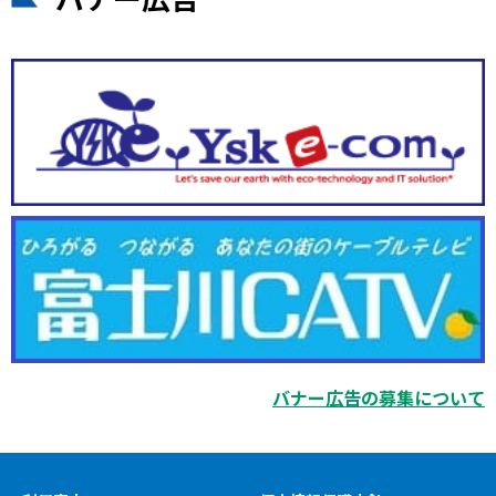
バナー広告の募集について