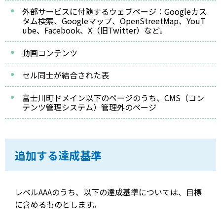
外部サービスに付随するウェブページ：Googleカス
タム検索、Googleマップ、OpenStreetMap、YouT
ube、Facebook、X（旧Twitter）など。
動画コンテンツ
セル同士が結合された表
富士川町ドメイン以下のページのうち、CMS（コン
テンツ管理システム）管理外のページ
追加する達成基準
レベルAAAのうち、以下の達成基準については、目標
に含めるものとします。