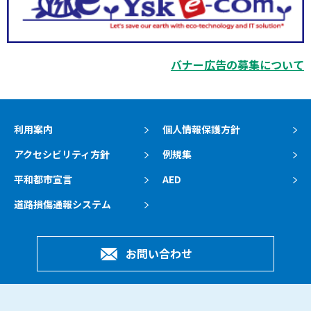
バナー広告の募集について
利用案内
個人情報保護方針
アクセシビリティ方針
例規集
平和都市宣言
AED
道路損傷通報システム
お問い合わせ