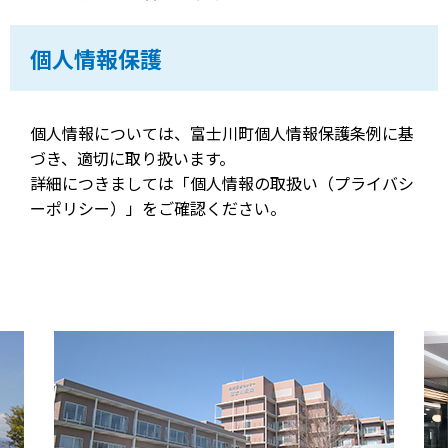
個人情報保護
個人情報については、富士川町個人情報保護条例に基
づき、適切に取り扱います。
詳細につきましては「個人情報の取扱い（プライバシ
ーポリシー）」をご確認ください。