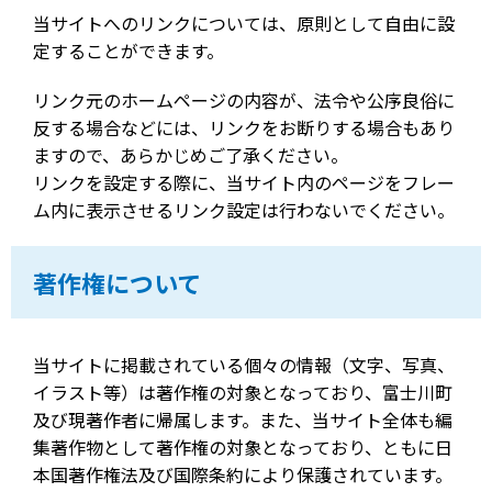
当サイトへのリンクについては、原則として自由に設
定することができます。
リンク元のホームページの内容が、法令や公序良俗に
反する場合などには、リンクをお断りする場合もあり
ますので、あらかじめご了承ください。
リンクを設定する際に、当サイト内のページをフレー
ム内に表示させるリンク設定は行わないでください。
著作権について
当サイトに掲載されている個々の情報（文字、写真、
イラスト等）は著作権の対象となっており、富士川町
及び現著作者に帰属します。また、当サイト全体も編
集著作物として著作権の対象となっており、ともに日
本国著作権法及び国際条約により保護されています。