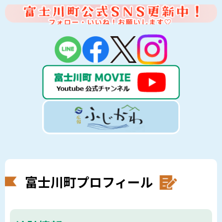
富士川町プロフィール