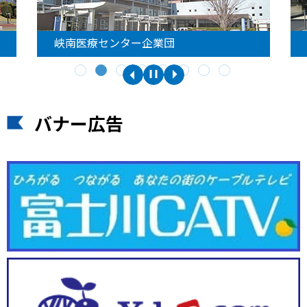
峡南医療センター企業団
バナー広告