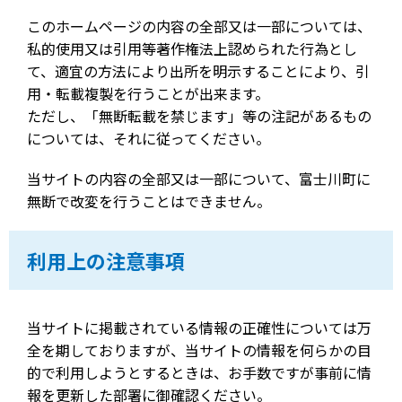
このホームページの内容の全部又は一部については、
私的使用又は引用等著作権法上認められた行為とし
て、適宜の方法により出所を明示することにより、引
用・転載複製を行うことが出来ます。
ただし、「無断転載を禁じます」等の注記があるもの
については、それに従ってください。
当サイトの内容の全部又は一部について、富士川町に
無断で改変を行うことはできません。
利用上の注意事項
当サイトに掲載されている情報の正確性については万
全を期しておりますが、当サイトの情報を何らかの目
的で利用しようとするときは、お手数ですが事前に情
報を更新した部署に御確認ください。