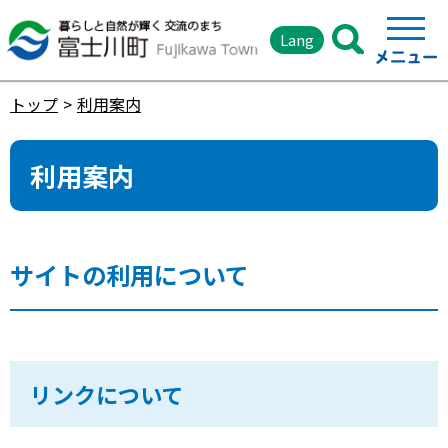
Lang
トップ
利用案内
利用案内
サイトの利用について
リンクについて