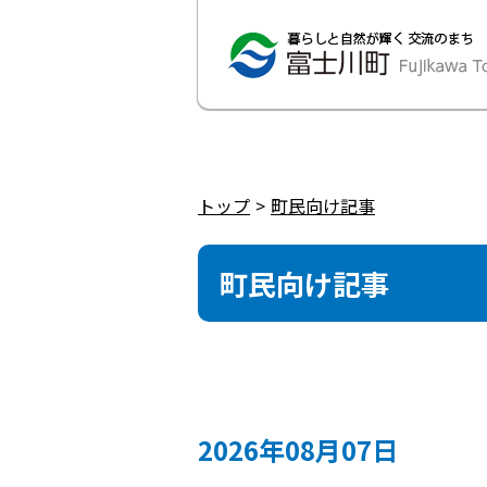
トップ
町民向け記事
町民向け記事
2026年08月07日