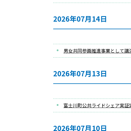
2026年07月14日
男女共同参画推進事業として講
2026年07月13日
富士川町公共ライドシェア実証
2026年07月10日