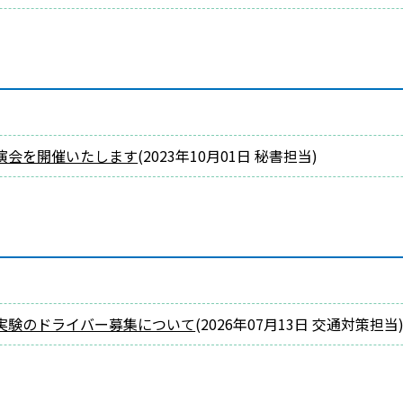
演会を開催いたします
(
2023年10月01日
秘書担当
)
実験のドライバー募集について
(
2026年07月13日
交通対策担当