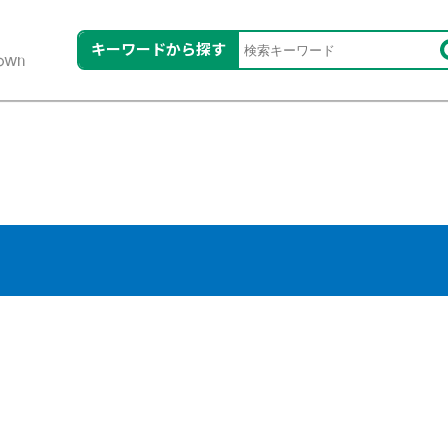
キーワードから探す