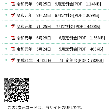
令和元年 9月25日 9月定例会[PDF：1.14MB]
令和元年 8月23日 8月定例会[PDF：369KB]
令和元年 7月25日 7月定例会[PDF：448KB]
令和元年 6月28日 6月定例会[PDF：1.56MB]
令和元年 5月24日 5月定例会[PDF：463KB]
平成31年 4月25日 4月定例会[PDF：782KB]
この2次元コードは、当サイトのURLです。