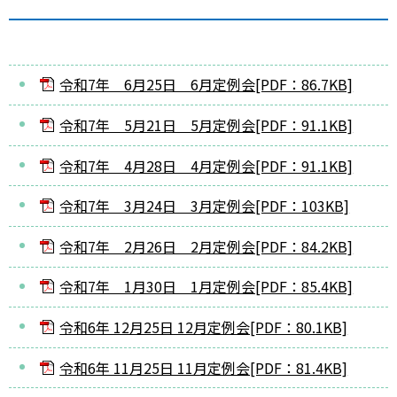
令和7年 6月25日 6月定例会[PDF：86.7KB]
令和7年 5月21日 5月定例会[PDF：91.1KB]
令和7年 4月28日 4月定例会[PDF：91.1KB]
令和7年 3月24日 3月定例会[PDF：103KB]
令和7年 2月26日 2月定例会[PDF：84.2KB]
令和7年 1月30日 1月定例会[PDF：85.4KB]
令和6年 12月25日 12月定例会[PDF：80.1KB]
令和6年 11月25日 11月定例会[PDF：81.4KB]