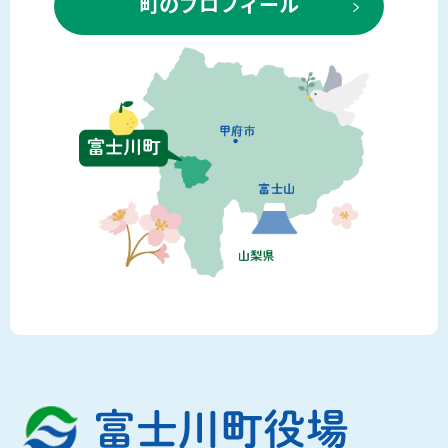
町のプロフィール