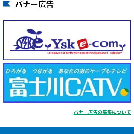
バナー広告
バナー広告の募集について