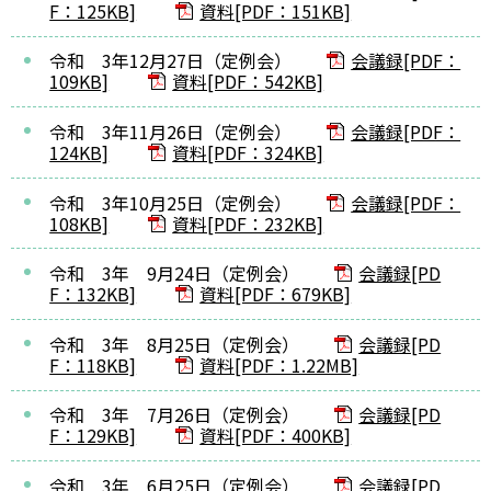
F：125KB]
資料[PDF：151KB]
令和 3年12月27日（定例会）
会議録[PDF：
109KB]
資料[PDF：542KB]
令和 3年11月26日（定例会）
会議録[PDF：
124KB]
資料[PDF：324KB]
令和 3年10月25日（定例会）
会議録[PDF：
108KB]
資料[PDF：232KB]
令和 3年 9月24日（定例会）
会議録[PD
F：132KB]
資料[PDF：679KB]
令和 3年 8月25日（定例会）
会議録[PD
F：118KB]
資料[PDF：1.22MB]
令和 3年 7月26日（定例会）
会議録[PD
F：129KB]
資料[PDF：400KB]
令和 3年 6月25日（定例会）
会議録[PD