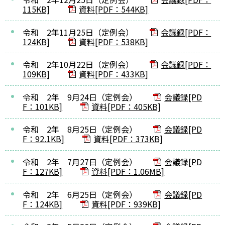
115KB]
資料[PDF：544KB]
令和 2年11月25日（定例会）
会議録[PDF：
124KB]
資料[PDF：538KB]
令和 2年10月22日（定例会）
会議録[PDF：
109KB]
資料[PDF：433KB]
令和 2年 9月24日（定例会）
会議録[PD
F：101KB]
資料[PDF：405KB]
令和 2年 8月25日（定例会）
会議録[PD
F：92.1KB]
資料[PDF：373KB]
令和 2年 7月27日（定例会）
会議録[PD
F：127KB]
資料[PDF：1.06MB]
令和 2年 6月25日（定例会）
会議録[PD
F：124KB]
資料[PDF：939KB]