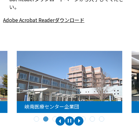
い。
Adobe Acrobat Readerダウンロード
峡南医療センター企業団