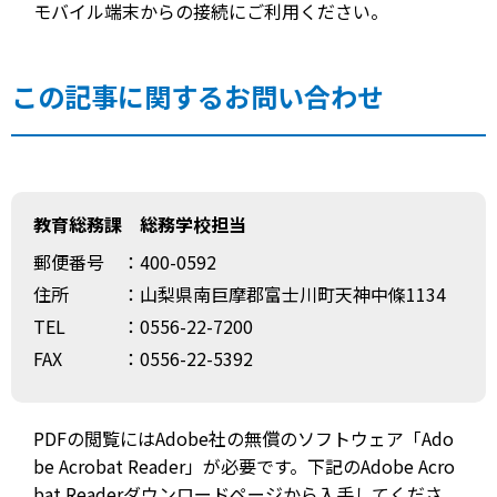
モバイル端末からの接続にご利用ください。
この記事に関するお問い合わせ
教育総務課 総務学校担当
郵便番号
：400-0592
住所
：山梨県南巨摩郡富士川町天神中條1134
TEL
：0556-22-7200
FAX
：0556-22-5392
PDFの閲覧にはAdobe社の無償のソフトウェア「Ado
be Acrobat Reader」が必要です。下記のAdobe Acro
bat Readerダウンロードページから入手してくださ