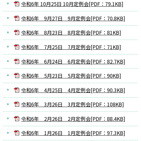
令和6年 10月25日 10月定例会[PDF：79.1KB]
令和6年 9月27日 9月定例会[PDF：70.8KB]
令和6年 8月23日 8月定例会[PDF：81KB]
令和6年 7月25日 7月定例会[PDF：71KB]
令和6年 6月24日 6月定例会[PDF：82.7KB]
令和6年 5月23日 5月定例会[PDF：90KB]
令和6年 4月25日 4月定例会[PDF：90.3KB]
令和6年 3月26日 3月定例会[PDF：108KB]
令和6年 2月26日 2月定例会[PDF：88.4KB]
令和6年 1月26日 1月定例会[PDF：97.3KB]