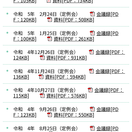
F：105KB]
資料[PDF：734KB]
令和 5年 2月24日（定例会）
会議録[PD
F：120KB]
資料[PDF：508KB]
令和 5年 1月25日（定例会）
会議録[PD
F：100KB]
資料[PDF：261KB]
令和 4年12月26日（定例会）
会議録[PDF：
124KB]
資料[PDF：931KB]
令和 4年11月24日（定例会）
会議録[PDF：
136KB]
資料[PDF：594KB]
令和 4年10月27日（定例会）
会議録[PDF：
115KB]
資料[PDF：576KB]
令和 4年 9月26日（定例会）
会議録[PD
F：123KB]
資料[PDF：550KB]
令和 4年 8月25日（定例会）
会議録[PD