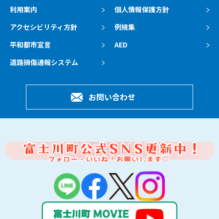
利用案内
個人情報保護方針
アクセシビリティ方針
例規集
平和都市宣言
AED
道路損傷通報システム
お問い合わせ