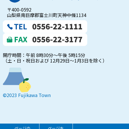
〒400-0592
山梨県南巨摩郡富士川町天神中條1134
開庁時間：午前 8時30分～午後 5時15分
（土・日・祝日および 12月29日～1月3日を除く）
©2023 Fujikawa Town
ページの
ページを