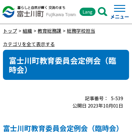
Lang
トップ
組織
教育総務課
総務学校担当
カテゴリを全て表示する
富士川町教育委員会定例会（臨
時会）
5-539
公開日 2023年10月01日
富士川町教育委員会定例会（臨時会）