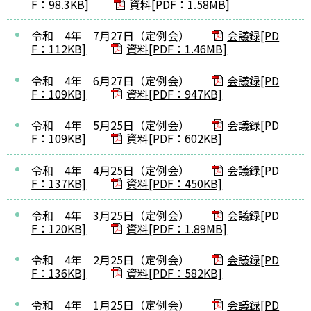
F：98.3KB]
資料[PDF：1.58MB]
令和 4年 7月27日（定例会）
会議録[PD
F：112KB]
資料[PDF：1.46MB]
令和 4年 6月27日（定例会）
会議録[PD
F：109KB]
資料[PDF：947KB]
令和 4年 5月25日（定例会）
会議録[PD
F：109KB]
資料[PDF：602KB]
令和 4年 4月25日（定例会）
会議録[PD
F：137KB]
資料[PDF：450KB]
令和 4年 3月25日（定例会）
会議録[PD
F：120KB]
資料[PDF：1.89MB]
令和 4年 2月25日（定例会）
会議録[PD
F：136KB]
資料[PDF：582KB]
令和 4年 1月25日（定例会）
会議録[PD