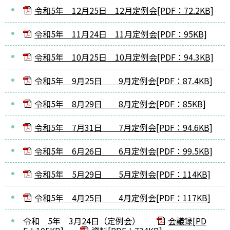
令和5年 12月25日 12月定例会[PDF：72.2KB]
令和5年 11月24日 11月定例会[PDF：95KB]
令和5年 10月25日 10月定例会[PDF：94.3KB]
令和5年 9月25日 9月定例会[PDF：87.4KB]
令和5年 8月29日 8月定例会[PDF：85KB]
令和5年 7月31日 7月定例会[PDF：94.6KB]
令和5年 6月26日 6月定例会[PDF：99.5KB]
令和5年 5月29日 5月定例会[PDF：114KB]
令和5年 4月25日 4月定例会[PDF：117KB]
令和 5年 3月24日（定例会）
会議録[PD