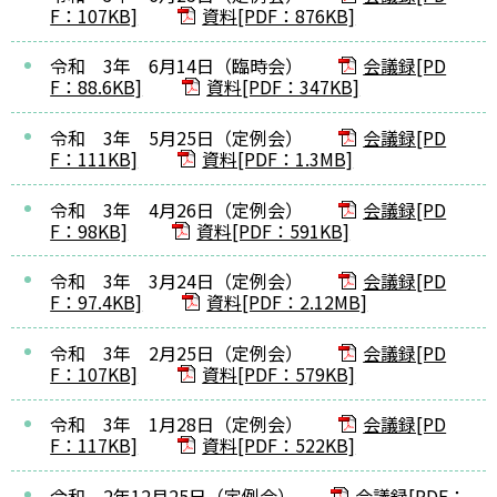
F：107KB]
資料[PDF：876KB]
令和 3年 6月14日（臨時会）
会議録[PD
F：88.6KB]
資料[PDF：347KB]
令和 3年 5月25日（定例会）
会議録[PD
F：111KB]
資料[PDF：1.3MB]
令和 3年 4月26日（定例会）
会議録[PD
F：98KB]
資料[PDF：591KB]
令和 3年 3月24日（定例会）
会議録[PD
F：97.4KB]
資料[PDF：2.12MB]
令和 3年 2月25日（定例会）
会議録[PD
F：107KB]
資料[PDF：579KB]
令和 3年 1月28日（定例会）
会議録[PD
F：117KB]
資料[PDF：522KB]
令和 2年12月25日（定例会）
会議録[PDF：