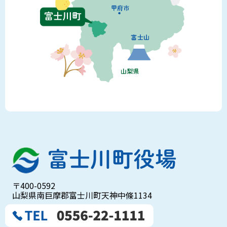
〒400-0592
山梨県南巨摩郡富士川町天神中條1134