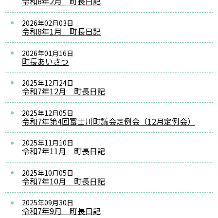
令和8年2月 町長日記
2026年02月03日
令和8年1月 町長日記
2026年01月16日
町長あいさつ
2025年12月24日
令和7年12月 町長日記
2025年12月05日
令和7年第4回富士川町議会定例会（12月定例会）
2025年11月10日
令和7年11月 町長日記
2025年10月05日
令和7年10月 町長日記
2025年09月30日
令和7年9月 町長日記