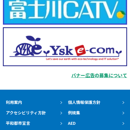
バナー広告の募集について
利用案内
個人情報保護方針
アクセシビリティ方針
例規集
平和都市宣言
AED