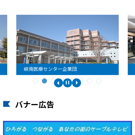
峡南医療センター企業団
バナー広告