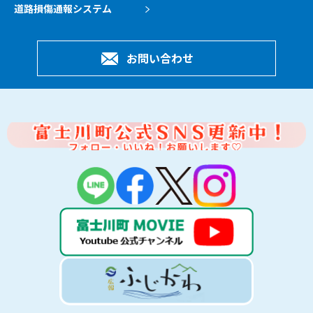
道路損傷通報システム
お問い合わせ