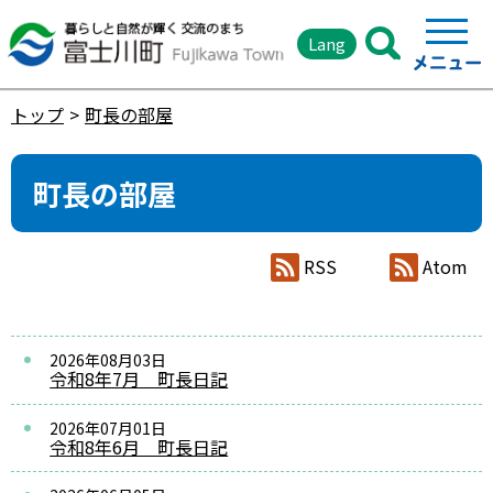
Lang
トップ
町長の部屋
町長の部屋
RSS
Atom
2026年08月03日
令和8年7月 町長日記
2026年07月01日
令和8年6月 町長日記