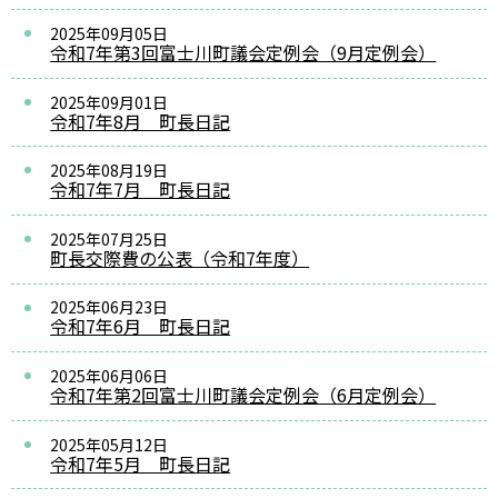
2025年09月05日
令和7年第3回富士川町議会定例会（9月定例会）
2025年09月01日
令和7年8月 町長日記
2025年08月19日
令和7年7月 町長日記
2025年07月25日
町長交際費の公表（令和7年度）
2025年06月23日
令和7年6月 町長日記
2025年06月06日
令和7年第2回富士川町議会定例会（6月定例会）
2025年05月12日
令和7年5月 町長日記