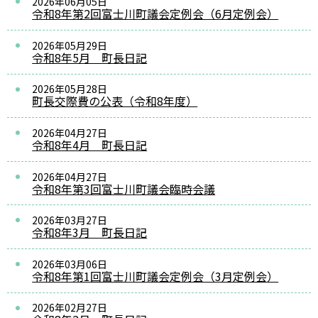
2026年06月05日
令和8年第2回富士川町議会定例会（6月定例会）
2026年05月29日
令和8年5月 町長日記
2026年05月28日
町長交際費の公表（令和8年度）
2026年04月27日
令和8年4月 町長日記
2026年04月27日
令和8年第3回富士川町議会臨時会議
2026年03月27日
令和8年3月 町長日記
2026年03月06日
令和8年第1回富士川町議会定例会（3月定例会）
2026年02月27日