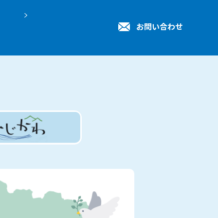
お問い合わせ