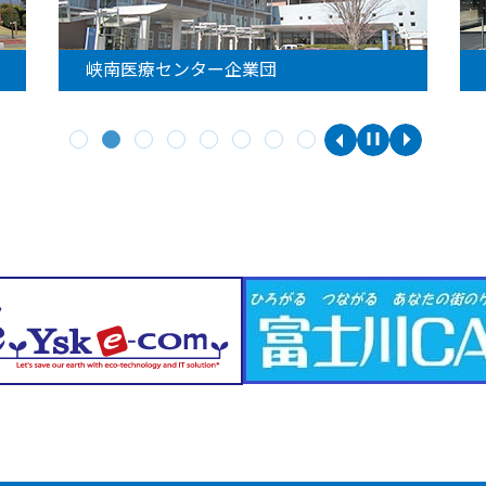
峡南医療センター企業団