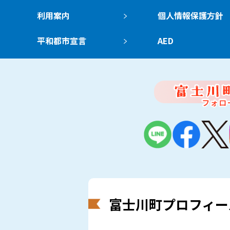
利用案内
個人情報保護方針
平和都市宣言
AED
富士川町プロフィー