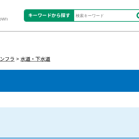
キーワードから探す
ンフラ
水道・下水道