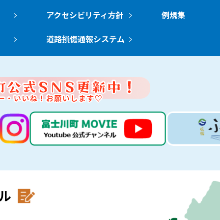
アクセシビリティ方針
例規集
道路損傷通報システム
ル