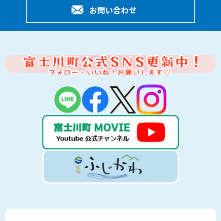
お問い合わせ