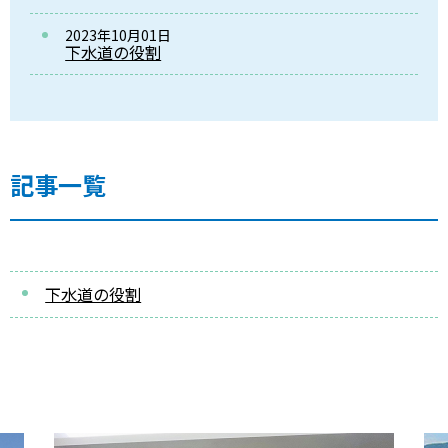
2023年10月01日
下水道の役割
記事一覧
下水道の役割