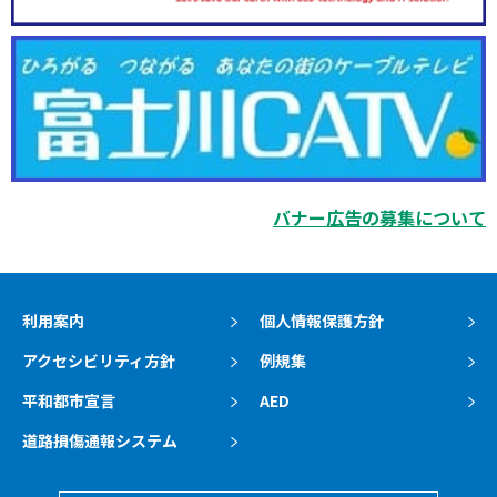
バナー広告の募集について
利用案内
個人情報保護方針
アクセシビリティ方針
例規集
平和都市宣言
AED
道路損傷通報システム