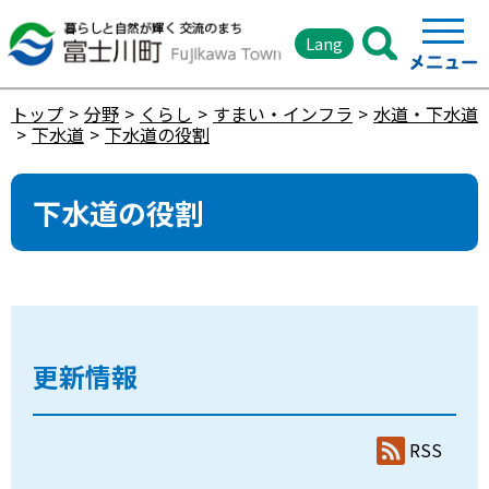
Lang
トップ
分野
くらし
すまい・インフラ
水道・下水道
下水道
下水道の役割
下水道の役割
更新情報
RSS