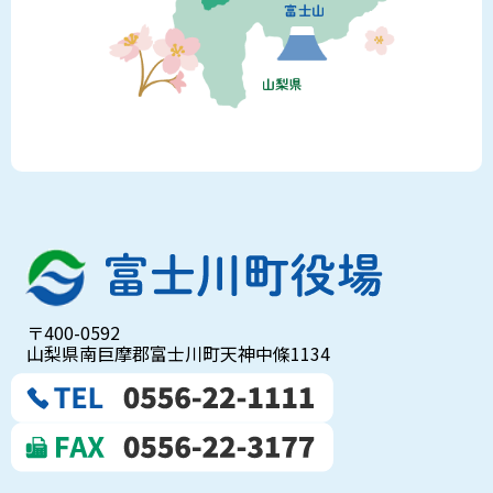
〒400-0592
山梨県南巨摩郡富士川町天神中條1134