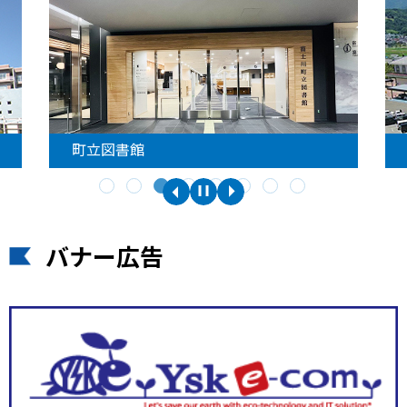
町立図書館
バナー広告