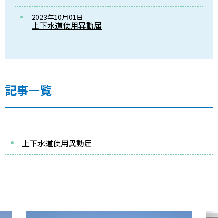
2023年10月01日
上下水道使用異動届
記事一覧
上下水道使用異動届