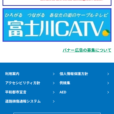
バナー広告の募集について
利用案内
個人情報保護方針
アクセシビリティ方針
例規集
平和都市宣言
AED
道路損傷通報システム