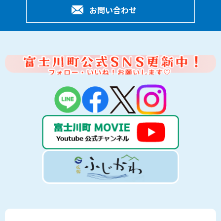
お問い合わせ