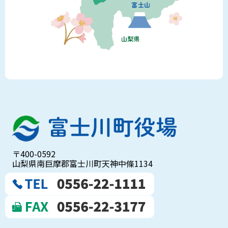
〒400-0592
山梨県南巨摩郡富士川町天神中條1134