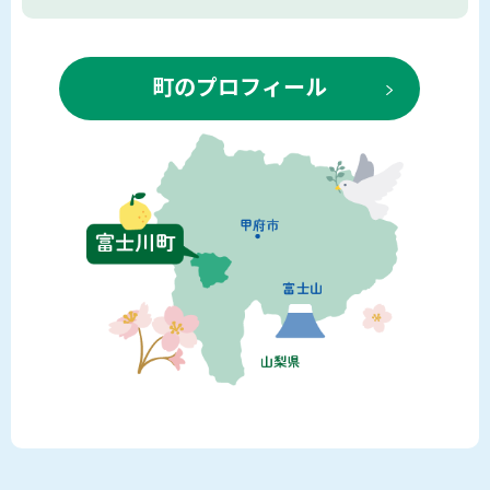
町のプロフィール