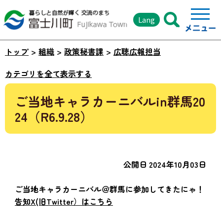
Lang
トップ
組織
政策秘書課
広聴広報担当
カテゴリを全て表示する
ご当地キャラカーニバルin群馬20
24（R6.9.28）
公開日 2024年10月03日
ご当地キャラカーニバル＠群馬に参加してきたにゃ！
告知X(旧Twitter）はこちら