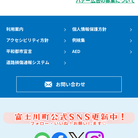
バナー広告の募集について
利用案内
個人情報保護方針
アクセシビリティ方針
例規集
平和都市宣言
AED
道路損傷通報システム
お問い合わせ