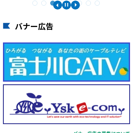
バナー広告