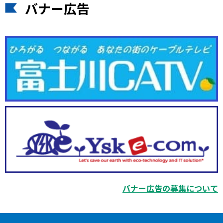
バナー広告
バナー広告の募集について