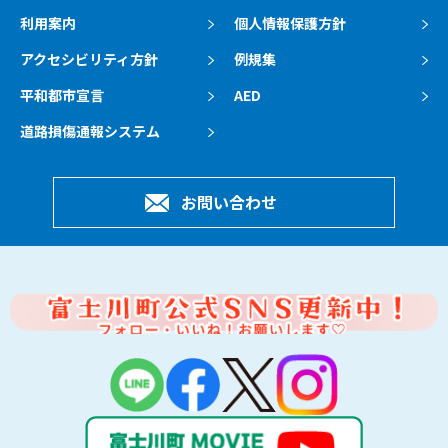
利用案内
個人情報保護方針
アクセシビリティ方針
例規集
平和都市宣言
AED
道路損傷通報システム
お問い合わせ