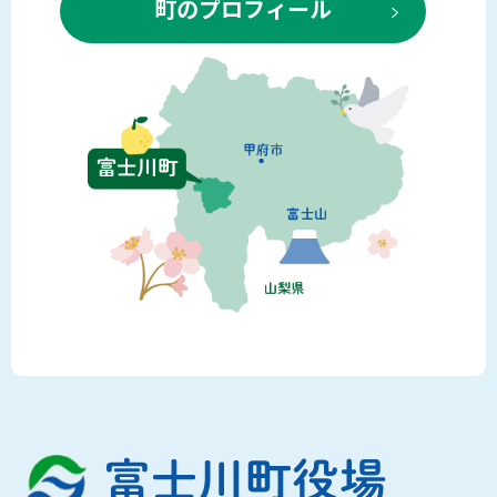
町のプロフィール