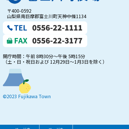
〒400-0592
山梨県南巨摩郡富士川町天神中條1134
開庁時間：午前 8時30分～午後 5時15分
（土・日・祝日および 12月29日～1月3日を除く）
©2023 Fujikawa Town