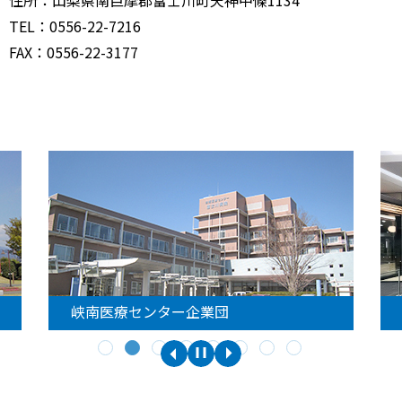
TEL：0556-22-7216
FAX：0556-22-3177
峡南医療センター企業団