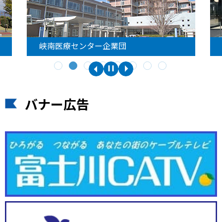
峡南医療センター企業団
バナー広告