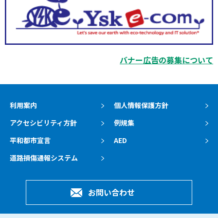
バナー広告の募集について
利用案内
個人情報保護方針
アクセシビリティ方針
例規集
平和都市宣言
AED
道路損傷通報システム
お問い合わせ