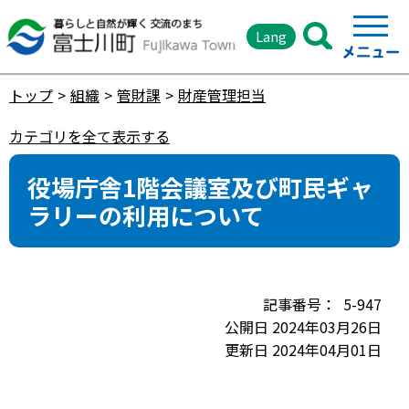
Lang
トップ
組織
管財課
財産管理担当
カテゴリを全て表示する
役場庁舎1階会議室及び町民ギャ
ラリーの利用について
5-947
公開日 2024年03月26日
更新日 2024年04月01日