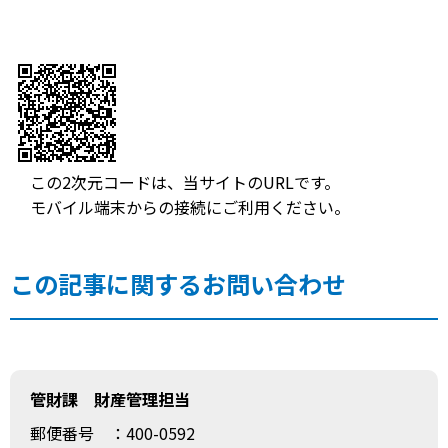
この2次元コードは、当サイトのURLです。
モバイル端末からの接続にご利用ください。
この記事に関するお問い合わせ
管財課 財産管理担当
郵便番号
：400-0592