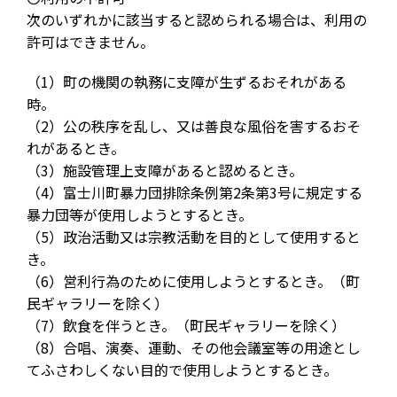
次のいずれかに該当すると認められる場合は、利用の
許可はできません。
（1）町の機関の執務に支障が生ずるおそれがある
時。
（2）公の秩序を乱し、又は善良な風俗を害するおそ
れがあるとき。
（3）施設管理上支障があると認めるとき。
（4）富士川町暴力団排除条例第2条第3号に規定する
暴力団等が使用しようとするとき。
（5）政治活動又は宗教活動を目的として使用すると
き。
（6）営利行為のために使用しようとするとき。（町
民ギャラリーを除く）
（7）飲食を伴うとき。（町民ギャラリーを除く）
（8）合唱、演奏、運動、その他会議室等の用途とし
てふさわしくない目的で使用しようとするとき。