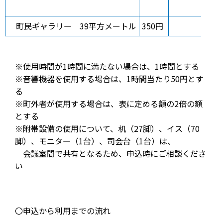
町民ギャラリー 39平方メートル
350円
※使用時間が1時間に満たない場合は、1時間とする
※音響機器を使用する場合は、1時間当たり50円とす
る
※町外者が使用する場合は、表に定める額の2倍の額
とする
※附帯設備の使用について、机（27脚）、イス（70
脚）、モニター（1台）、司会台（1台）は、
会議室間で共有となるため、申込時にご相談くださ
い
〇申込から利用までの流れ