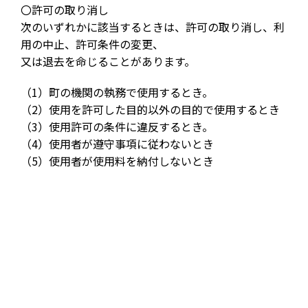
〇許可の取り消し
次のいずれかに該当するときは、許可の取り消し、利
用の中止、許可条件の変更、
又は退去を命じることがあります。
（1）町の機関の執務で使用するとき。
（2）使用を許可した目的以外の目的で使用するとき
（3）使用許可の条件に違反するとき。
（4）使用者が遵守事項に従わないとき
（5）使用者が使用料を納付しないとき