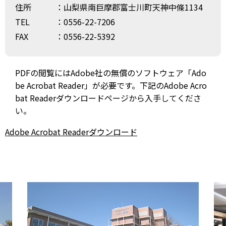
住所
：山梨県南巨摩郡富士川町天神中條1134
TEL
：0556-22-7206
FAX
：0556-22-5392
PDFの閲覧にはAdobe社の無償のソフトウェア「Ado
be Acrobat Reader」が必要です。下記のAdobe Acro
bat Readerダウンロードページから入手してくださ
い。
Adobe Acrobat Readerダウンロード