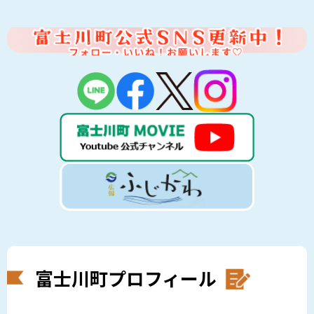
富士川町プロフィール