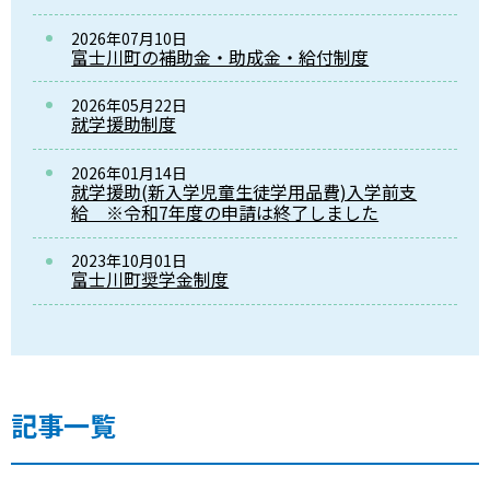
2026年07月10日
富士川町の補助金・助成金・給付制度
2026年05月22日
就学援助制度
2026年01月14日
就学援助(新入学児童生徒学用品費)入学前支
給 ※令和7年度の申請は終了しました
2023年10月01日
富士川町奨学金制度
記事一覧