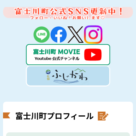
富士川町プロフィール