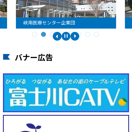
峡南医療センター企業団
バナー広告