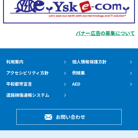
バナー広告の募集について
利用案内
個人情報保護方針
アクセシビリティ方針
例規集
平和都市宣言
AED
道路損傷通報システム
お問い合わせ