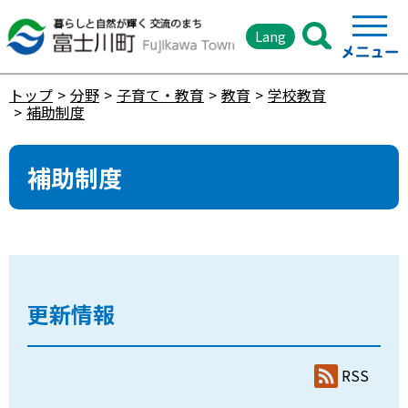
Lang
トップ
分野
子育て・教育
教育
学校教育
補助制度
補助制度
更新情報
RSS