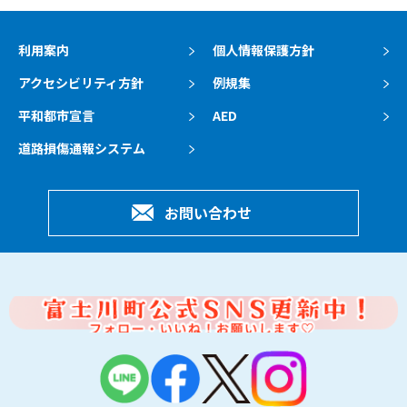
利用案内
個人情報保護方針
アクセシビリティ方針
例規集
平和都市宣言
AED
道路損傷通報システム
お問い合わせ