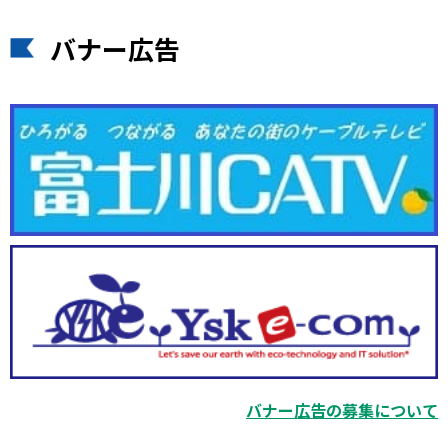
バナー広告
バナー広告の募集について