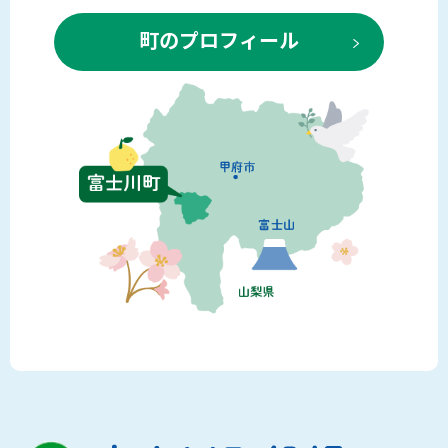
町のプロフィール