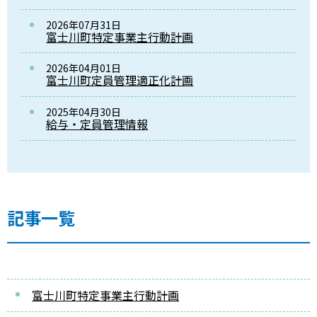
2026年07月31日
富士川町特定事業主行動計画
2026年04月01日
富士川町定員管理適正化計画
2025年04月30日
給与・定員管理情報
記事一覧
富士川町特定事業主行動計画