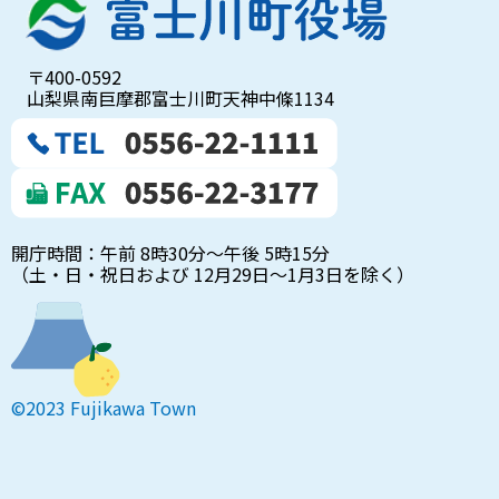
〒400-0592
山梨県南巨摩郡富士川町天神中條1134
開庁時間：午前 8時30分～午後 5時15分
（土・日・祝日および 12月29日～1月3日を除く）
©2023 Fujikawa Town