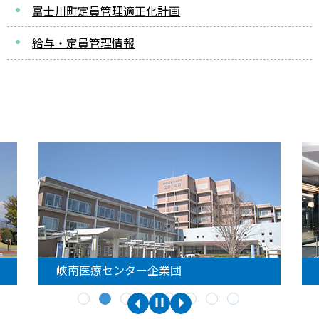
富士川町定員管理適正化計画
給与・定員管理情報
峡南医療センター企業団