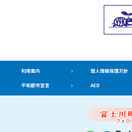
利用案内
個人情報保護方針
平和都市宣言
AED