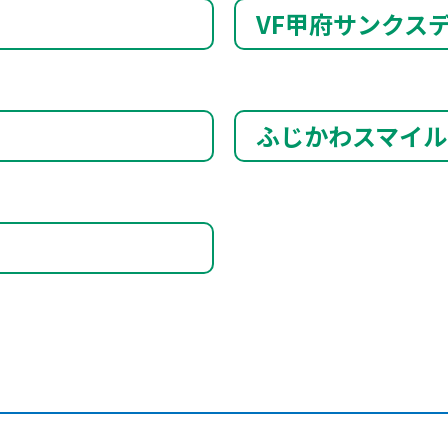
VF甲府サンクス
ふじかわスマイル