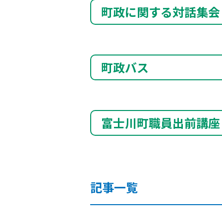
町政に関する対話集会
町政バス
富士川町職員出前講座
記事一覧