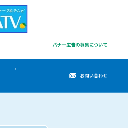
バナー広告の募集について
お問い合わせ