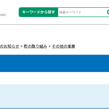
キーワードから探す
のお知らせ
町の取り組み
その他の事業