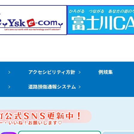
アクセシビリティ方針
例規集
道路損傷通報システム