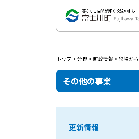
トップ
分野
町政情報
役場から
その他の事業
更新情報