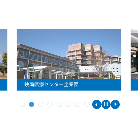
峡南医療センター企業団