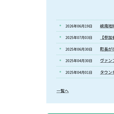
峡南地
2026年06月19日
【参加
2025年07月03日
町長が
2025年06月30日
ヴァン
2025年04月30日
タウン
2025年04月01日
一覧へ