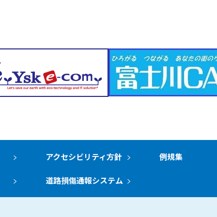
アクセシビリティ方針
例規集
道路損傷通報システム