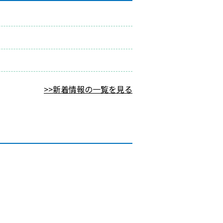
>>新着情報の一覧を見る