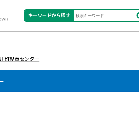
キーワードから探す
川町児童センター
ー