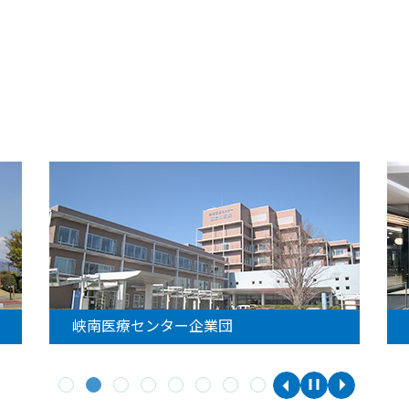
峡南医療センター企業団