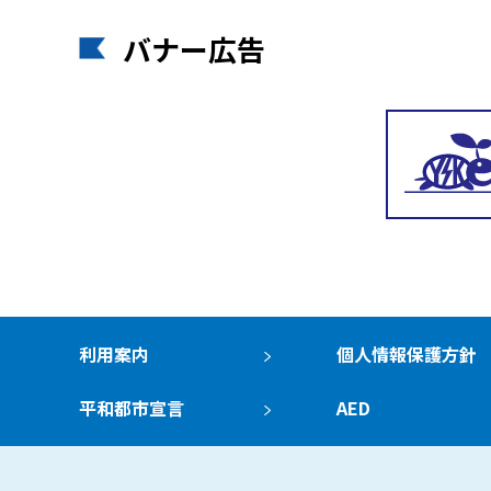
バナー広告
利用案内
個人情報保護方針
平和都市宣言
AED