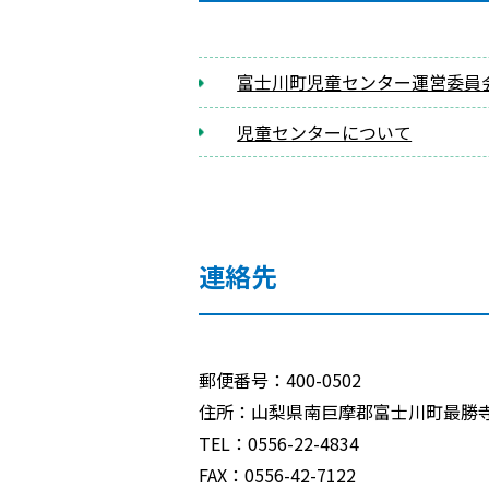
富士川町児童センター運営委員
児童センターについて
連絡先
郵便番号：400-0502
住所：山梨県南巨摩郡富士川町最勝寺
TEL：0556-22-4834
FAX：0556-42-7122