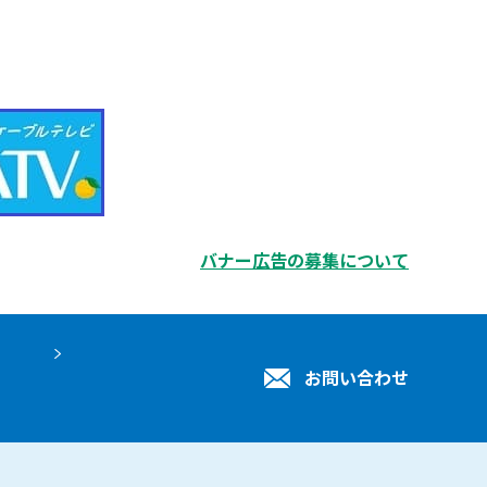
バナー広告の募集について
お問い合わせ