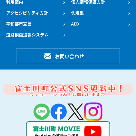
利用案内
個人情報保護方針
アクセシビリティ方針
例規集
平和都市宣言
AED
道路損傷通報システム
お問い合わせ