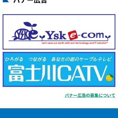
バナー広告の募集について