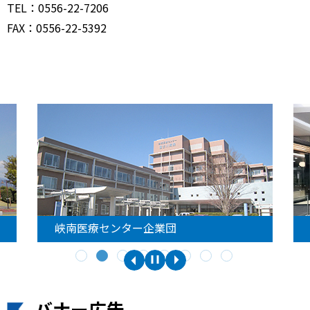
TEL：0556-22-7206
FAX：0556-22-5392
峡南医療センター企業団
バナー広告