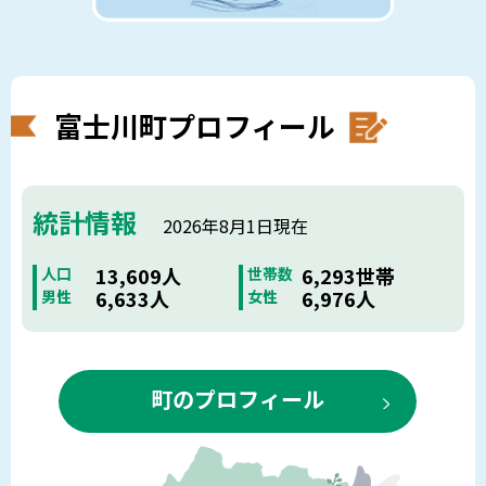
富士川町プロフィール
統計情報
2026年8月1日現在
13,609人
6,293世帯
人口
世帯数
6,633人
6,976人
男性
女性
町のプロフィール