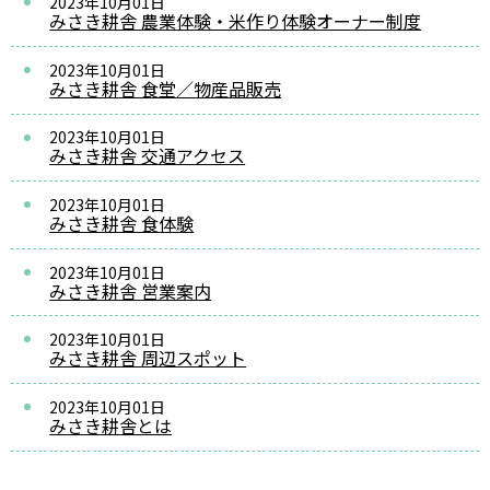
2023年10月01日
みさき耕舎 農業体験・米作り体験オーナー制度
2023年10月01日
みさき耕舎 食堂／物産品販売
2023年10月01日
みさき耕舎 交通アクセス
2023年10月01日
みさき耕舎 食体験
2023年10月01日
みさき耕舎 営業案内
2023年10月01日
みさき耕舎 周辺スポット
2023年10月01日
みさき耕舎とは