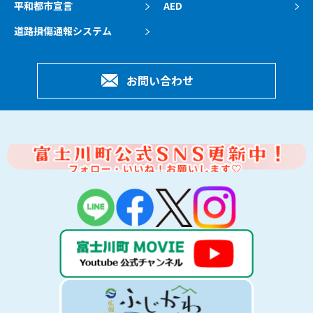
平和都市宣言
AED
道路損傷通報システム
お問い合わせ