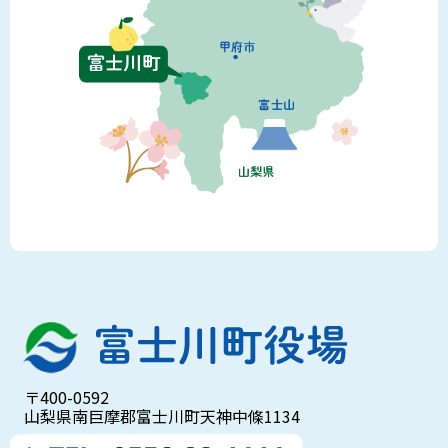
〒400-0592
山梨県南巨摩郡富士川町天神中條1134