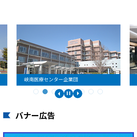
峡南医療センター企業団
バナー広告