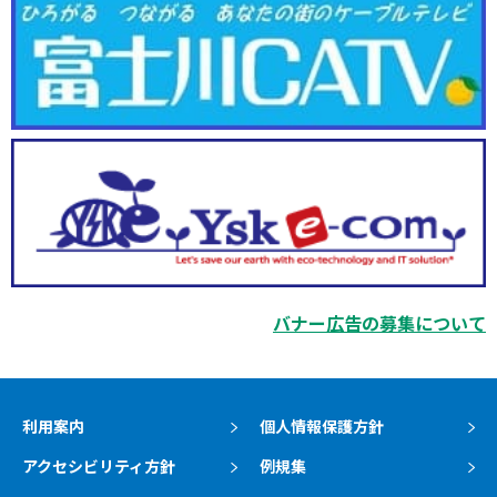
バナー広告の募集について
利用案内
個人情報保護方針
アクセシビリティ方針
例規集