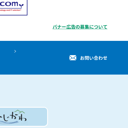
バナー広告の募集について
お問い合わせ