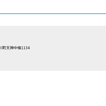
町天神中條1134