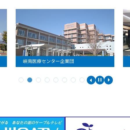
峡南医療センター企業団