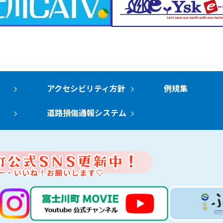
アクセシビリティ方針
例規集
道路損傷通報システム