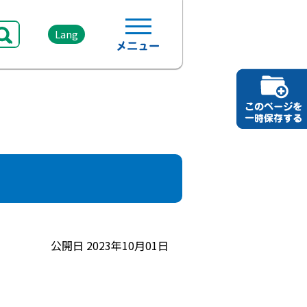
Lang
公開日 2023年10月01日