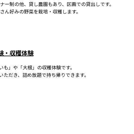
ナー制の他、貸し農園もあり、区画での貸出しです。
さん好みの野菜を栽培・収穫します。
験・収穫体験
いも」や「大根」の収穫体験です。
いただき、詰め放題で持ち帰りできます。