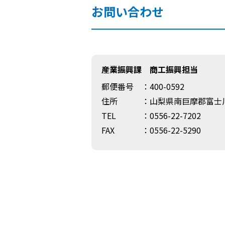
お問い合わせ
産業振興課 商工振興担当
郵便番号
：400-0592
住所
：山梨県南巨摩郡富士川
TEL
：0556-22-7202
FAX
：0556-22-5290