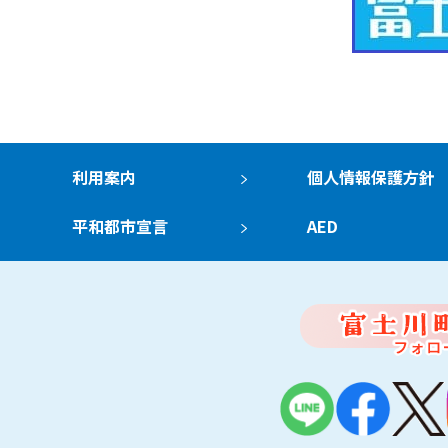
利用案内
個人情報保護方針
平和都市宣言
AED