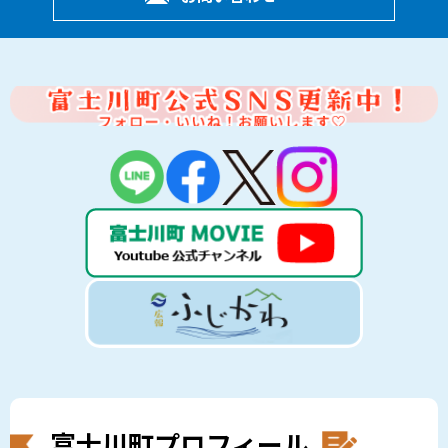
富士川町プロフィール