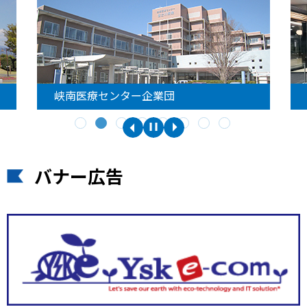
峡南医療センター企業団
バナー広告