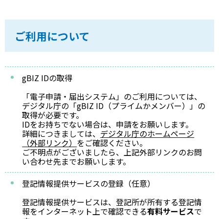
ご利用について
gBIZ IDの取得
「電子申請・届出システム」のご利用については、
デジタル庁の「gBIZ ID（プライムかメンバー）」の
取得が必要です。
IDをお持ちでない場合は、申請をお願いします。
詳細につきましては、
デジタル庁のホームページ
（外部リンク）
をご確認ください。
ご不明点がございましたら、上記外部リンクのお問
い合わせ先までお願いします。
登記情報提供サービスの登録（任意）
登記情報提供サービスは、登記所が所有する登記情
報をインターネット上で確認できる
有料サービス
で