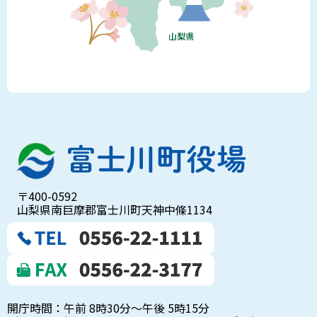
〒400-0592
山梨県南巨摩郡富士川町天神中條1134
開庁時間：午前 8時30分～午後 5時15分