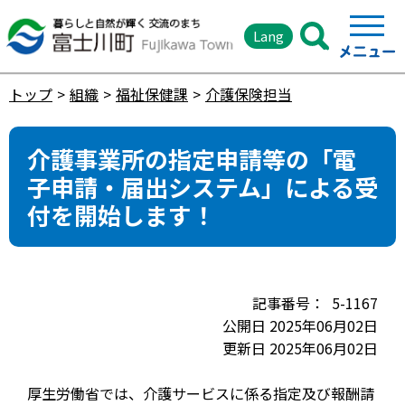
Lang
トップ
組織
福祉保健課
介護保険担当
介護事業所の指定申請等の「電
子申請・届出システム」による受
付を開始します！
5-1167
公開日 2025年06月02日
更新日 2025年06月02日
厚生労働省では、介護サービスに係る指定及び報酬請