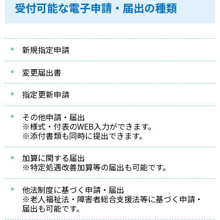
受付可能な電子申請・届出の種類
新規指定申請
変更届出書
指定更新申請
その他申請・届出
※様式・付表のWEB入力ができます。
※添付書類も同時に提出できます。
加算に関する届出
※特定処遇改善加算等の届出も可能です。
他法制度に基づく申請・届出
※老人福祉法・障害者総合支援法等に基づく申請・
届出も可能です。