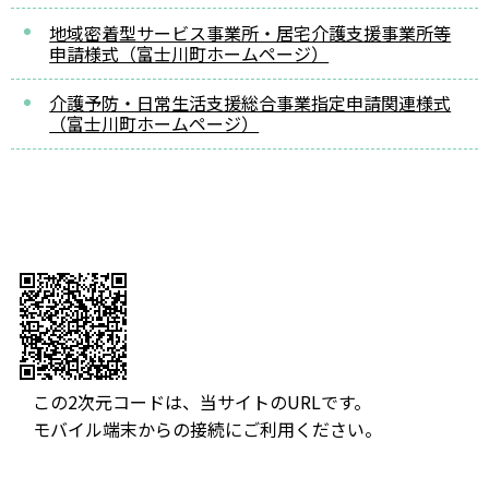
地域密着型サービス事業所・居宅介護支援事業所等
申請様式（富士川町ホームページ）
介護予防・日常生活支援総合事業指定申請関連様式
（富士川町ホームページ）
この2次元コードは、当サイトのURLです。
モバイル端末からの接続にご利用ください。