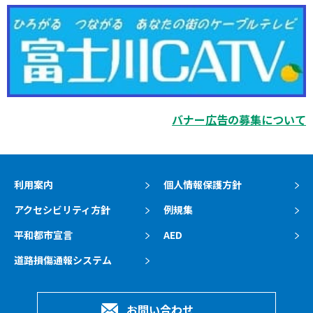
バナー広告の募集について
利用案内
個人情報保護方針
アクセシビリティ方針
例規集
平和都市宣言
AED
道路損傷通報システム
お問い合わせ