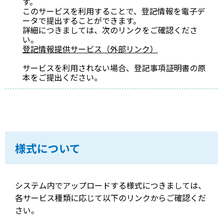
す。
このサービスを利用することで、登記情報を電子デ
ータで提出することができます。
詳細につきましては、次のリンクをご確認くださ
い。
登記情報提供サービス（外部リンク）
サービスを利用されない場合、登記事項証明書の原
本をご提出ください。
様式について
システム内でアップロードする様式につきましては、
各サービス種類に応じて以下のリンクからご確認くだ
さい。