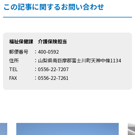
この記事に関するお問い合わせ
福祉保健課 介護保険担当
郵便番号
：400-0592
住所
：山梨県南巨摩郡富士川町天神中條1134
TEL
：0556-22-7207
FAX
：0556-22-7261