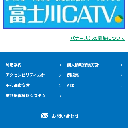
バナー広告の募集について
利用案内
個人情報保護方針
アクセシビリティ方針
例規集
平和都市宣言
AED
道路損傷通報システム
お問い合わせ