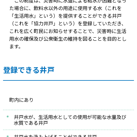
この制度は、災害時に水道による給水が困難となっ
た場合に、飲料水以外の用途に使用する水（これを
「生活用水」という）を提供することができる井戸
（これを「協力井戸」という）を登録していただき、
これを広く町民にお知らせすることで、災害時に生活
用水の確保及び公衆衛生の維持を図ることを目的とし
ます。
登録できる井戸
町内にあり
井戸水が、生活用水としての使用が可能な水量及び
水質である井戸
井戸水を汲み上げることができる井戸