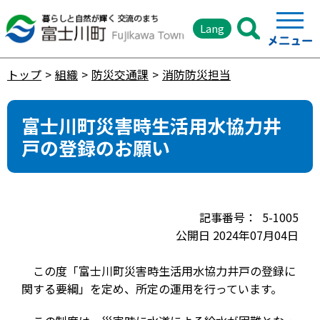
Lang
トップ
組織
防災交通課
消防防災担当
富士川町災害時生活用水協力井
戸の登録のお願い
5-1005
公開日 2024年07月04日
この度「富士川町災害時生活用水協力井戸の登録に
関する要綱」を定め、所定の運用を行っています。