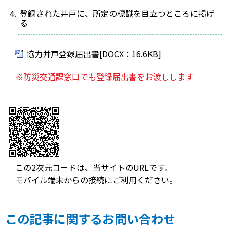
登録された井戸に、所定の標識を目立つところに掲げ
る
協力井戸登録届出書[DOCX：16.6KB]
※防災交通課窓口でも登録届出書をお渡しします
この2次元コードは、当サイトのURLです。
モバイル端末からの接続にご利用ください。
この記事に関するお問い合わせ