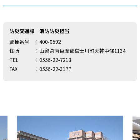
防災交通課 消防防災担当
郵便番号
：400-0592
住所
：山梨県南巨摩郡富士川町天神中條1134
TEL
：0556-22-7218
FAX
：0556-22-3177