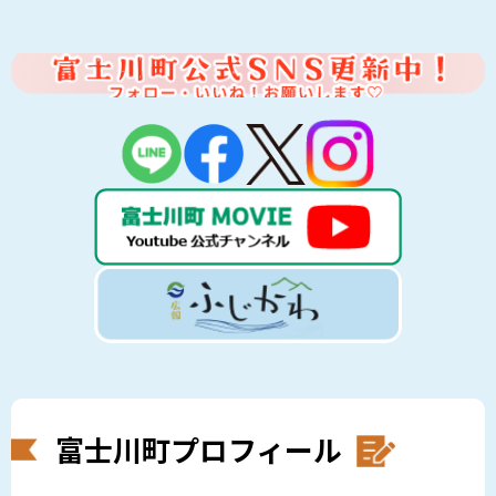
富士川町プロフィール