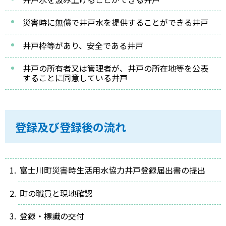
災害時に無償で井戸水を提供することができる井戸
井戸枠等があり、安全である井戸
井戸の所有者又は管理者が、井戸の所在地等を公表
することに同意している井戸
登録及び登録後の流れ
富士川町災害時生活用水協力井戸登録届出書の提出
町の職員と現地確認
登録・標識の交付