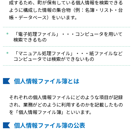
成するため、町が保有している個人情報を検索できる
ように構成した情報の集合物（例：名簿・リスト・台
帳・データベース）をいいます。
「電子処理ファイル」・・・コンピュータを用いて
検索できるもの
「マニュアル処理ファイル」・・・紙ファイルなど
コンピュータでは検索ができないもの
個人情報ファイル簿とは
それぞれの個人情報ファイルにどのような項目が記録
され、業務がどのように利用するのかを記載したもの
を「個人情報ファイル簿」といいます。
個人情報ファイル簿の公表