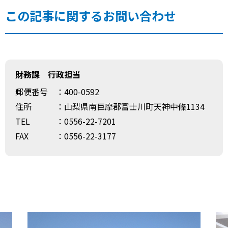
この記事に関するお問い合わせ
財務課 行政担当
郵便番号
：400-0592
住所
：山梨県南巨摩郡富士川町天神中條1134
TEL
：0556-22-7201
FAX
：0556-22-3177