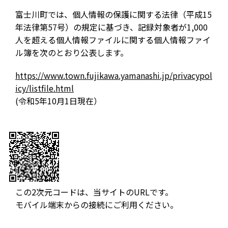
富士川町では、個人情報の保護に関する法律（平成15
年法律第57号）の規定に基づき、記録対象者が1,000
人を超える個人情報ファイルに関する個人情報ファイ
ル簿を次のとおり公表します。
https://www.town.fujikawa.yamanashi.jp/privacypol
icy/listfile.html
(令和5年10月1日現在）
この2次元コードは、当サイトのURLです。
モバイル端末からの接続にご利用ください。