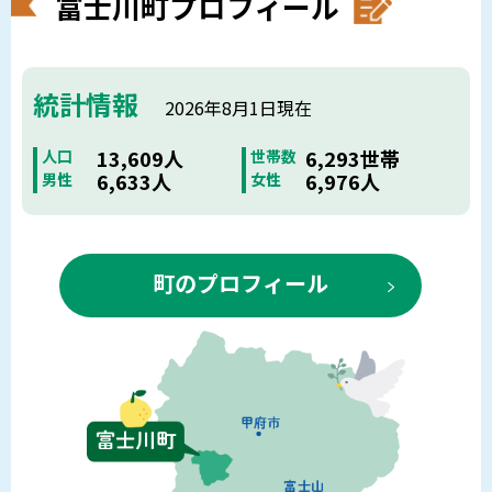
富士川町プロフィール
統計情報
2026年8月1日現在
13,609人
6,293世帯
人口
世帯数
6,633人
6,976人
男性
女性
町のプロフィール