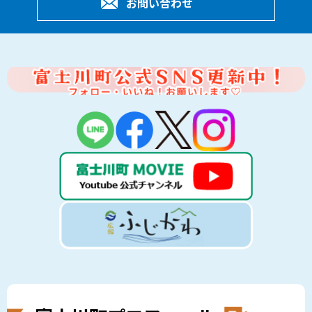
お問い合わせ