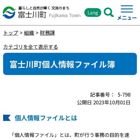
Lang
トップ
組織
財務課
カテゴリを全て表示する
富士川町個人情報ファイル簿
5-798
公開日 2023年10月01日
個人情報ファイルとは
「個人情報ファイル」とは、町が行う事務の目的を達