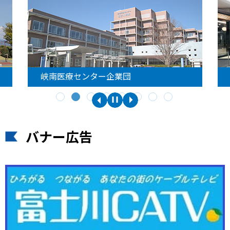
峡南医療センター企業団
バナー広告