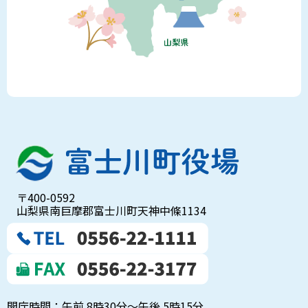
〒400-0592
山梨県南巨摩郡富士川町天神中條1134
開庁時間：午前 8時30分～午後 5時15分