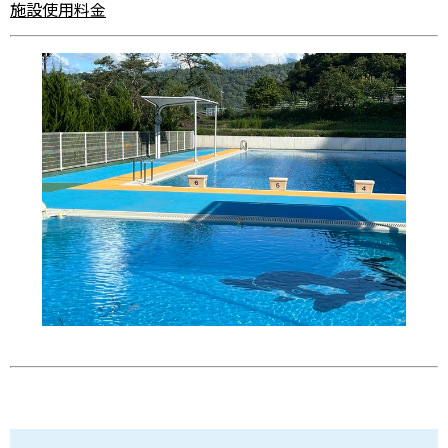
施設使用料金