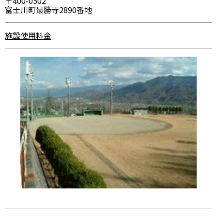
〒400-0502
富士川町最勝寺2890番地
施設使用料金