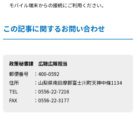
モバイル端末からの接続にご利用ください。
この記事に関するお問い合わせ
政策秘書課 広聴広報担当
郵便番号
：400-0592
住所
：山梨県南巨摩郡富士川町天神中條1134
TEL
：0556-22-7216
FAX
：0556-22-3177