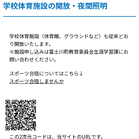
学校体育施設の開放・夜間照明
学校体育施設（体育館、グラウンドなど）も従来どお
り開放いたします。
※施設申し込みは富士川町教育委員会生涯学習課にお
問い合わせください。
スポーツ合宿についてはこちら↓
スポーツ合宿しませんか
この2次元コードは、当サイトのURLです。