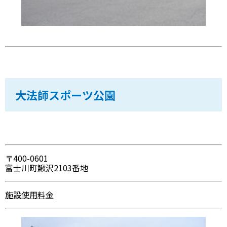
大法師スポーツ公園
〒400-0601
富士川町鰍沢2103番地
施設使用料金