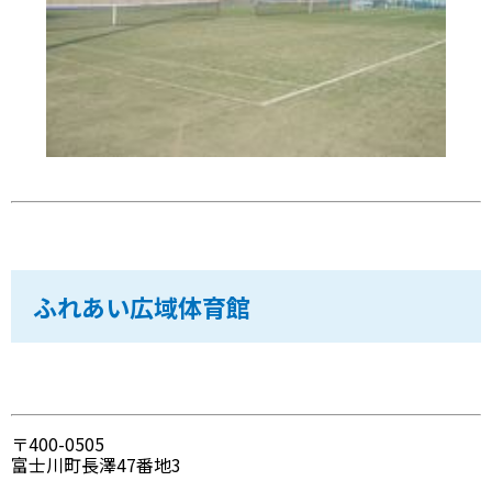
ふれあい広域体育館
〒400-0505
富士川町長澤47番地3