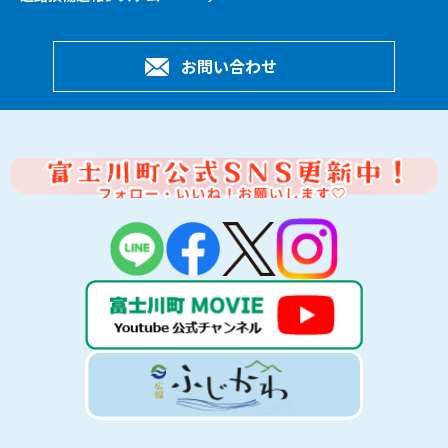
お問い合わせ