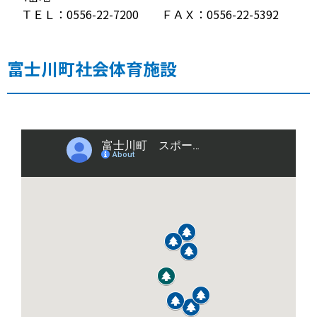
ＴＥＬ：0556-22-7200 ＦＡＸ：0556-22-5392
富士川町社会体育施設