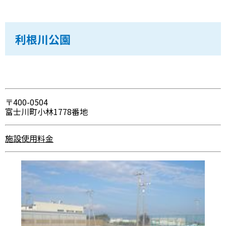
利根川公園
〒400-0504
富士川町小林1778番地
施設使用料金