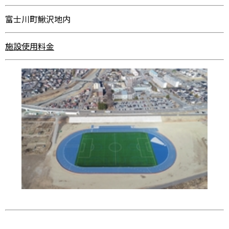
富士川町鰍沢地内
施設使用料金