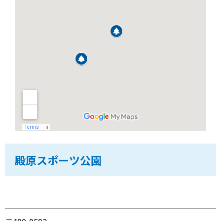
殿原スポーツ公園