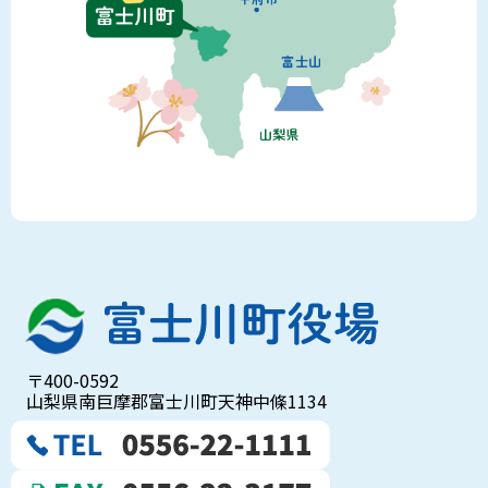
〒400-0592
山梨県南巨摩郡富士川町天神中條1134