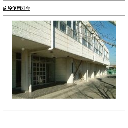
施設使用料金