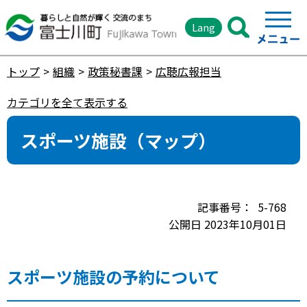
Lang
トップ
組織
政策秘書課
広聴広報担当
カテゴリを全て表示する
スポーツ施設（マップ）
5-768
公開日 2023年10月01日
スポーツ施設の予約について