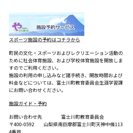
スポーツ施設の予約はコチラから
町民の文化・スポーツおよびレクリエーション活動の
ために社会体育施設、および学校体育施設を開放しま
すのでご利用ください。
施設の利用の申し込みなど諸手続き、開放時間および
料金などについては、富士川町教育委員会生涯学習課
にお問い合わせください。
施設ガイド・予約
お問い合わせ先 富士川町教育委員会
〒400-0592 山梨県南巨摩郡富士川町天神中條113
4番地