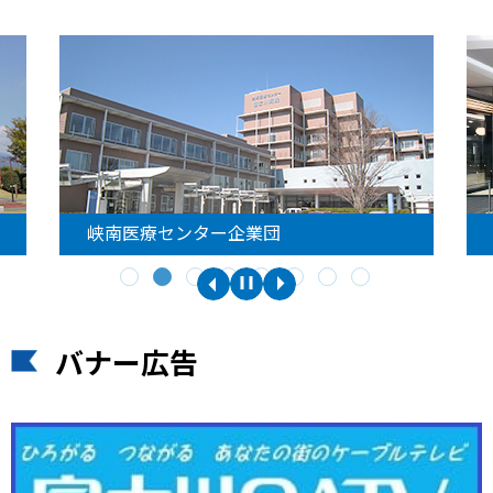
峡南医療センター企業団
バナー広告