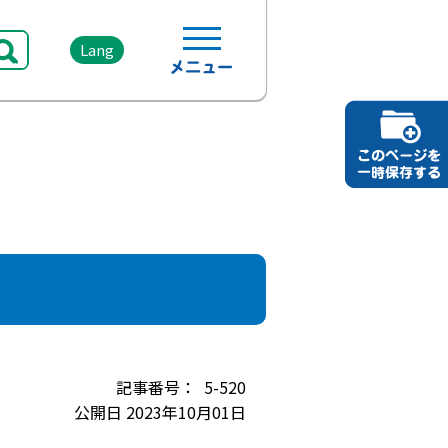
Lang
5-520
公開日 2023年10月01日