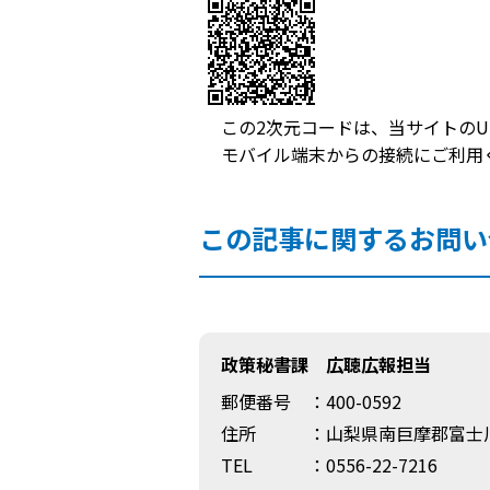
この2次元コードは、当サイトのU
モバイル端末からの接続にご利用
この記事に関するお問い
政策秘書課 広聴広報担当
郵便番号
：400-0592
住所
：山梨県南巨摩郡富士川
TEL
：0556-22-7216