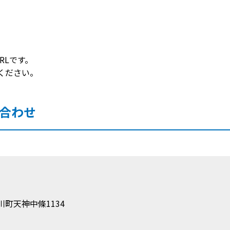
RLです。
ください。
合わせ
町天神中條1134