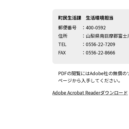
町民生活課 生活環境担当
郵便番号
：400-0592
住所
：山梨県南巨摩郡富士川
TEL
：0556-22-7209
FAX
：0556-22-8666
PDFの閲覧にはAdobe社の無償のソフト
ページから入手してください。
Adobe Acrobat Readerダウンロード