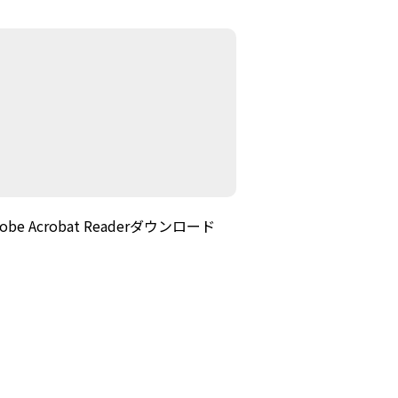
 Acrobat Readerダウンロード