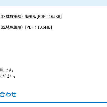
域施策編）概要版[PDF：165KB]
域施策編）[PDF：10.6MB]
RLです。
ください。
合わせ