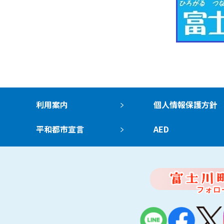
利用案内
個人情報保護方針
平和都市宣言
AED