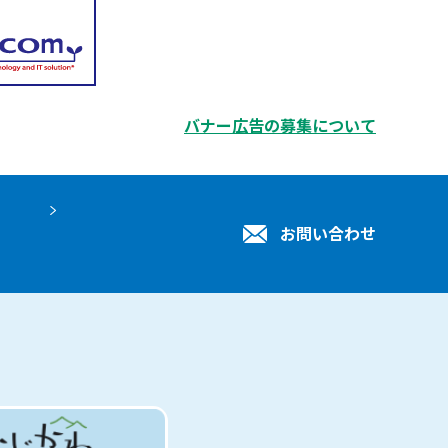
バナー広告の募集について
お問い合わせ