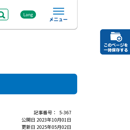
Lang
5-367
公開日 2023年10月01日
更新日 2025年05月02日