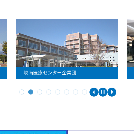
峡南医療センター企業団