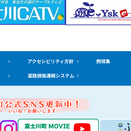
アクセシビリティ方針
例規集
道路損傷通報システム