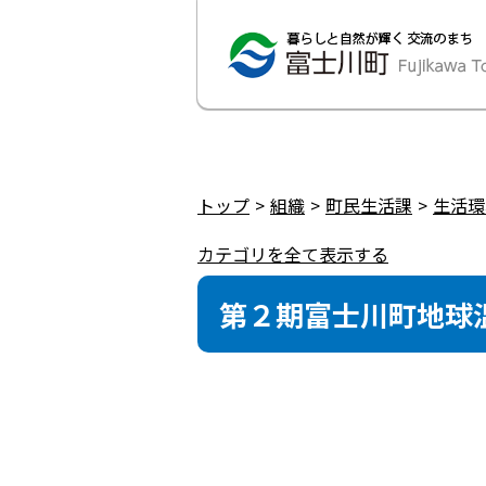
トップ
組織
町民生活課
生活環
カテゴリを全て表示する
第２期富士川町地球