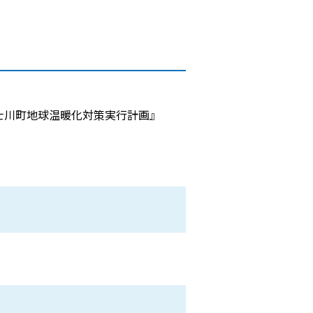
士川町地球温暖化対策実行計画』