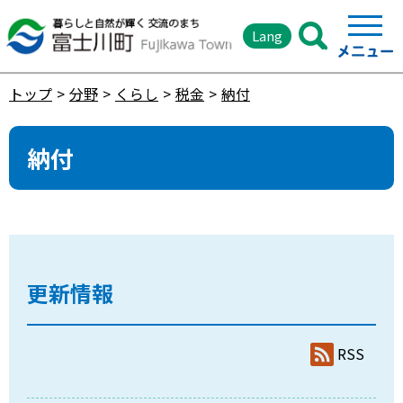
Lang
トップ
分野
くらし
税金
納付
納付
更新情報
RSS