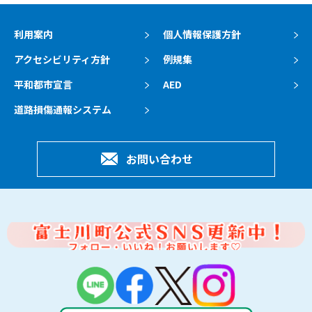
利用案内
個人情報保護方針
アクセシビリティ方針
例規集
平和都市宣言
AED
道路損傷通報システム
お問い合わせ