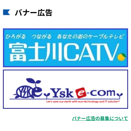
バナー広告
バナー広告の募集について