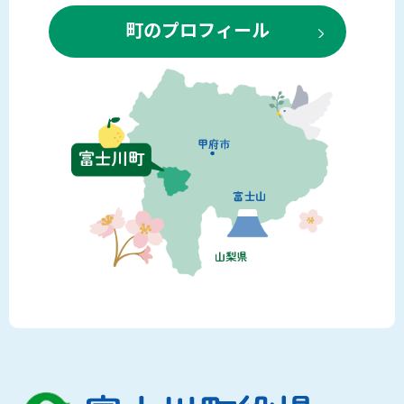
町のプロフィール