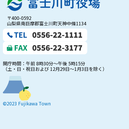
〒400-0592
山梨県南巨摩郡富士川町天神中條1134
開庁時間：午前 8時30分～午後 5時15分
（土・日・祝日および 12月29日～1月3日を除く）
©2023 Fujikawa Town