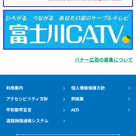
バナー広告の募集について
利用案内
個人情報保護方針
アクセシビリティ方針
例規集
平和都市宣言
AED
道路損傷通報システム