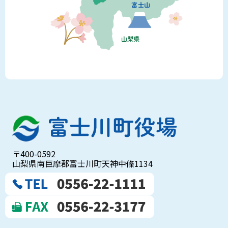
〒400-0592
山梨県南巨摩郡富士川町天神中條1134