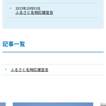
2023年10月01日
ふるさと名物応援宣言
記事一覧
ふるさと名物応援宣言