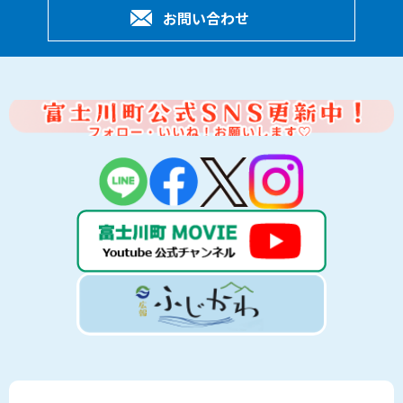
お問い合わせ