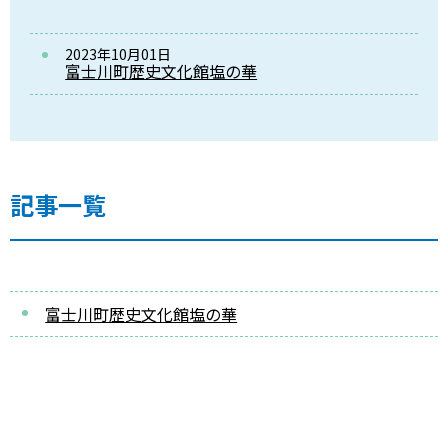
2023年10月01日
富士川町歴史文化館塩の華
記事一覧
富士川町歴史文化館塩の華