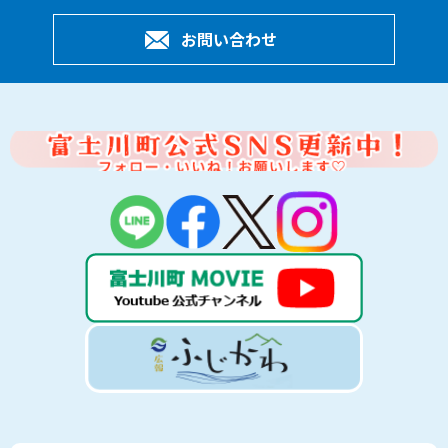
お問い合わせ