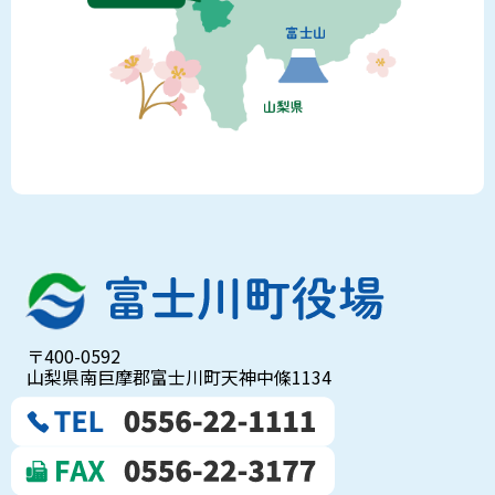
〒400-0592
山梨県南巨摩郡富士川町天神中條1134