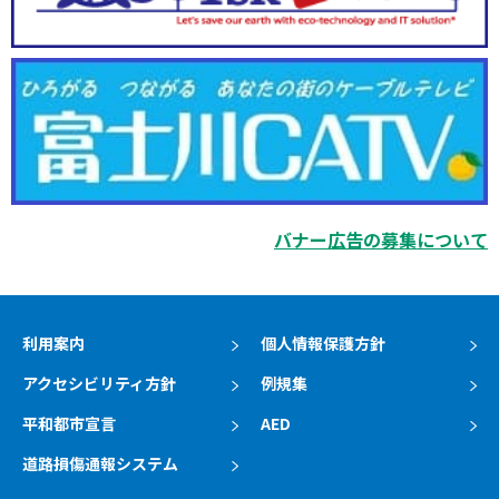
バナー広告の募集について
利用案内
個人情報保護方針
アクセシビリティ方針
例規集
平和都市宣言
AED
道路損傷通報システム