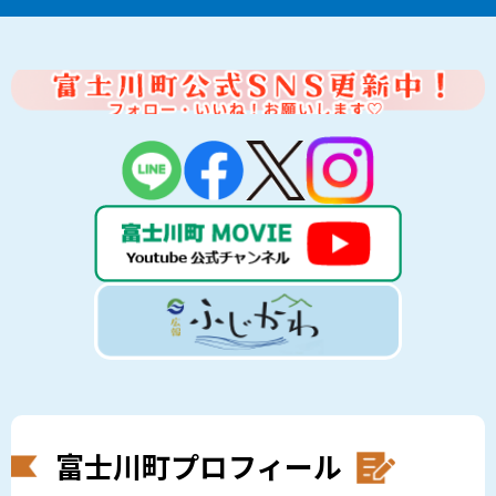
富士川町プロフィール