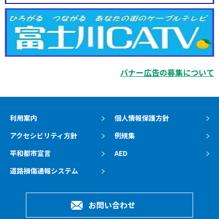
バナー広告の募集について
利用案内
個人情報保護方針
アクセシビリティ方針
例規集
平和都市宣言
AED
道路損傷通報システム
お問い合わせ