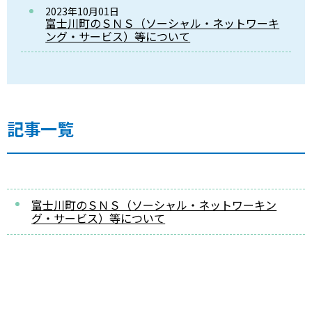
2023年10月01日
富士川町のＳＮＳ（ソーシャル・ネットワーキ
ング・サービス）等について
記事一覧
富士川町のＳＮＳ（ソーシャル・ネットワーキン
グ・サービス）等について