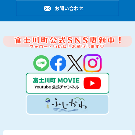
お問い合わせ