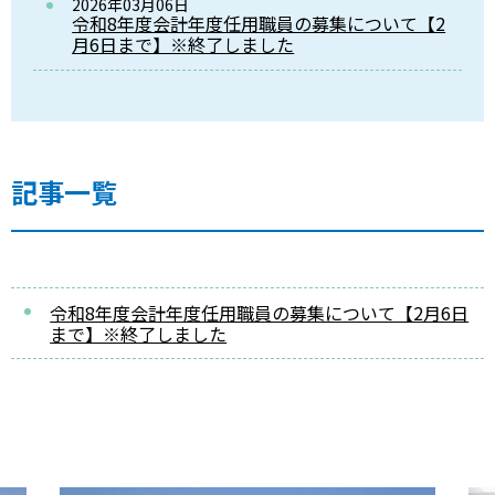
2026年03月06日
令和8年度会計年度任用職員の募集について【2
月6日まで】※終了しました
記事一覧
令和8年度会計年度任用職員の募集について【2月6日
まで】※終了しました