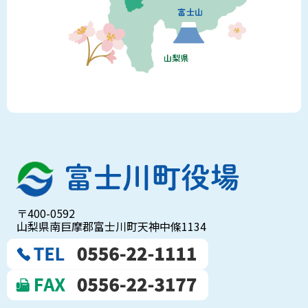
〒400-0592
山梨県南巨摩郡富士川町天神中條1134