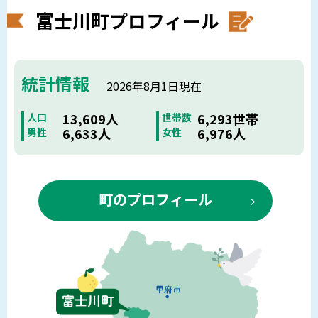
富士川町プロフィール
統計情報
2026年8月1日現在
13,609人
6,293世帯
人口
世帯数
6,633人
6,976人
男性
女性
町のプロフィール