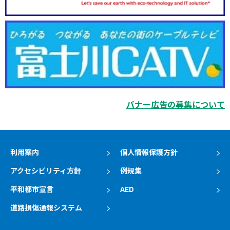
バナー広告の募集について
利用案内
個人情報保護方針
アクセシビリティ方針
例規集
平和都市宣言
AED
道路損傷通報システム