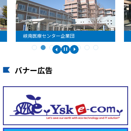
峡南医療センター企業団
バナー広告