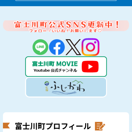
富士川町プロフィール