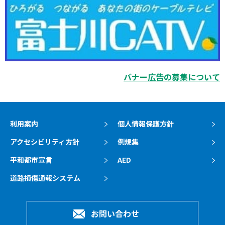
バナー広告の募集について
利用案内
個人情報保護方針
アクセシビリティ方針
例規集
平和都市宣言
AED
道路損傷通報システム
お問い合わせ