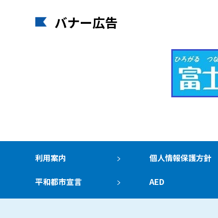
バナー広告
利用案内
個人情報保護方針
平和都市宣言
AED