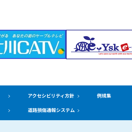
アクセシビリティ方針
例規集
道路損傷通報システム