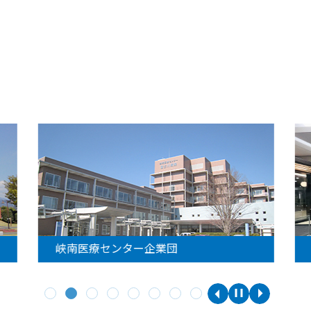
峡南医療センター企業団