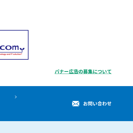
バナー広告の募集について
お問い合わせ