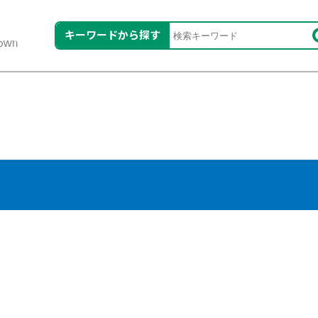
キーワードから探す