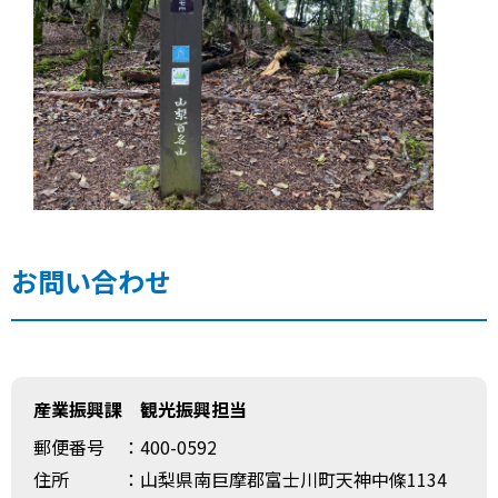
お問い合わせ
産業振興課 観光振興担当
郵便番号
：400-0592
住所
：山梨県南巨摩郡富士川町天神中條1134