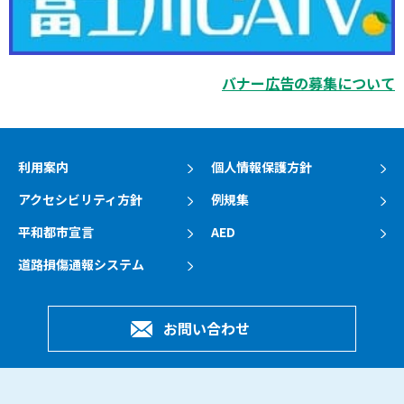
バナー広告の募集について
利用案内
個人情報保護方針
アクセシビリティ方針
例規集
平和都市宣言
AED
道路損傷通報システム
お問い合わせ