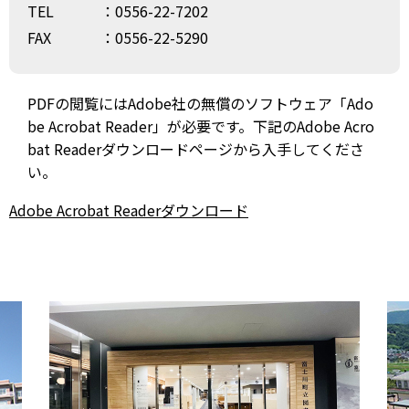
TEL
：0556-22-7202
FAX
：0556-22-5290
PDFの閲覧にはAdobe社の無償のソフトウェア「Ado
be Acrobat Reader」が必要です。下記のAdobe Acro
bat Readerダウンロードページから入手してくださ
い。
Adobe Acrobat Readerダウンロード