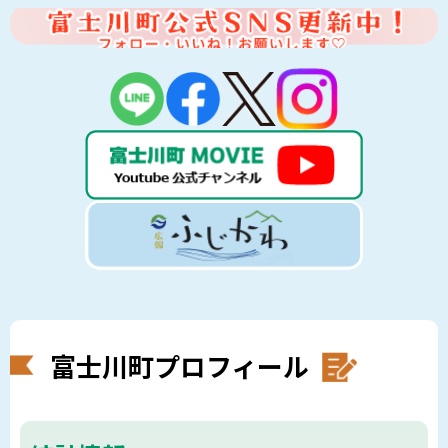
富士川町プロフィール