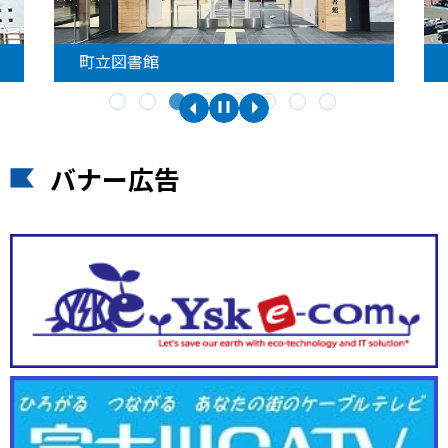
町立図書館
バナー広告