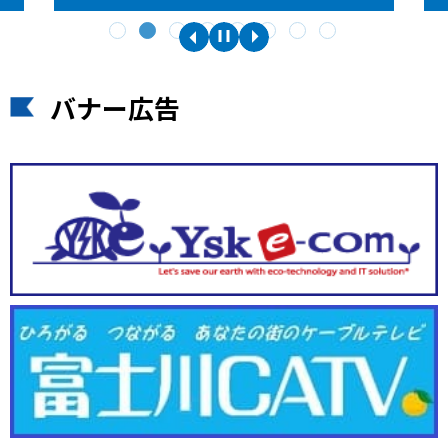
バナー広告