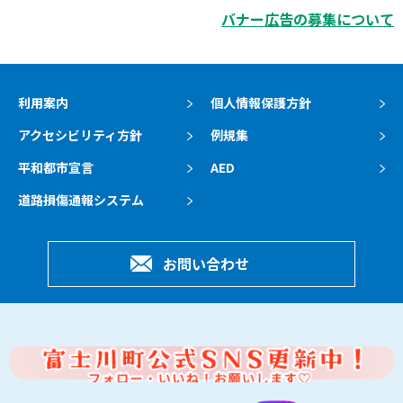
バナー広告の募集について
利用案内
個人情報保護方針
アクセシビリティ方針
例規集
平和都市宣言
AED
道路損傷通報システム
お問い合わせ