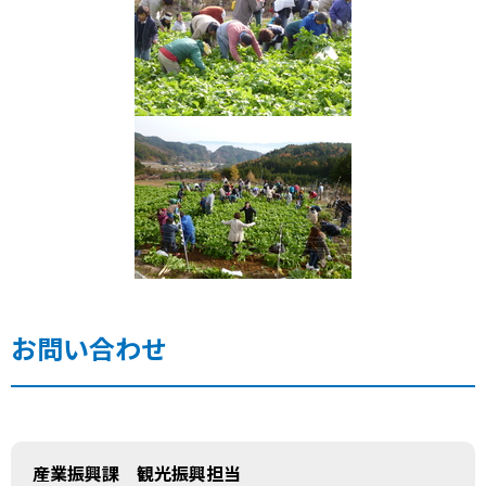
お問い合わせ
産業振興課 観光振興担当