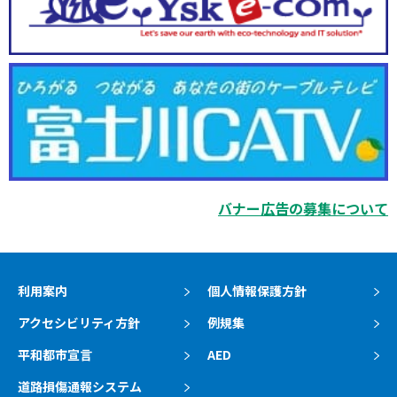
バナー広告の募集について
利用案内
個人情報保護方針
アクセシビリティ方針
例規集
平和都市宣言
AED
道路損傷通報システム