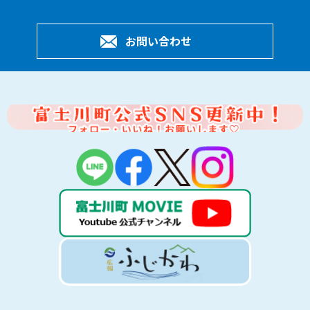
お問い合わせ