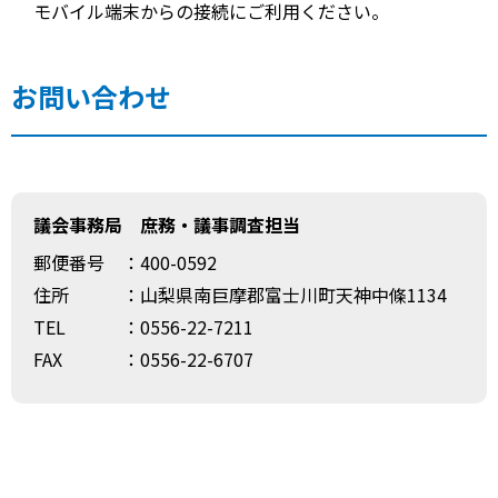
モバイル端末からの接続にご利用ください。
お問い合わせ
議会事務局 庶務・議事調査担当
郵便番号
：400-0592
住所
：山梨県南巨摩郡富士川町天神中條1134
TEL
：0556-22-7211
FAX
：0556-22-6707