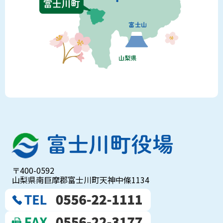
〒400-0592
山梨県南巨摩郡富士川町天神中條1134