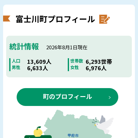
富士川町プロフィール
統計情報
2026年8月1日現在
13,609人
6,293世帯
人口
世帯数
6,633人
6,976人
男性
女性
町のプロフィール