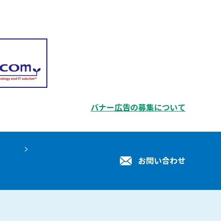
バナー広告の募集について
お問い合わせ