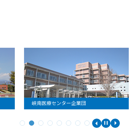
峡南医療センター企業団