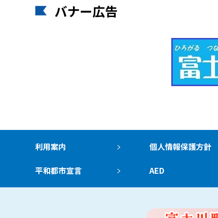
バナー広告
利用案内
個人情報保護方針
平和都市宣言
AED