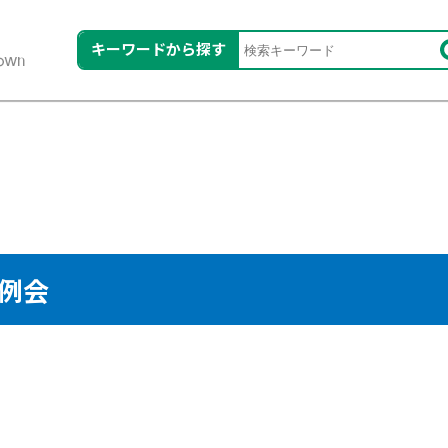
キーワードから探す
定例会