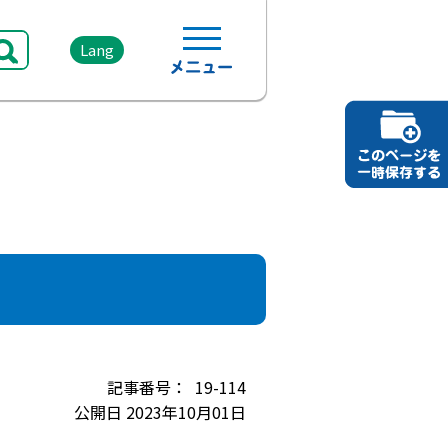
Lang
19-114
公開日 2023年10月01日