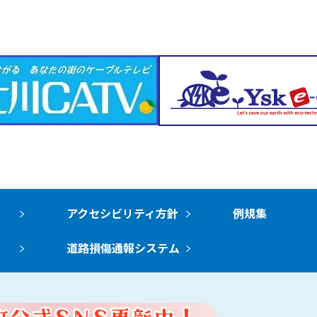
アクセシビリティ方針
例規集
道路損傷通報システム