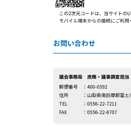
この2次元コードは、当サイトのU
モバイル端末からの接続にご利用
お問い合わせ
議会事務局 庶務・議事調査担当
郵便番号
：400-0592
住所
：山梨県南巨摩郡富士川
TEL
：0556-22-7211
FAX
：0556-22-6707