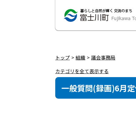
トップ
組織
議会事務局
カテゴリを全て表示する
一般質問(録画)6月