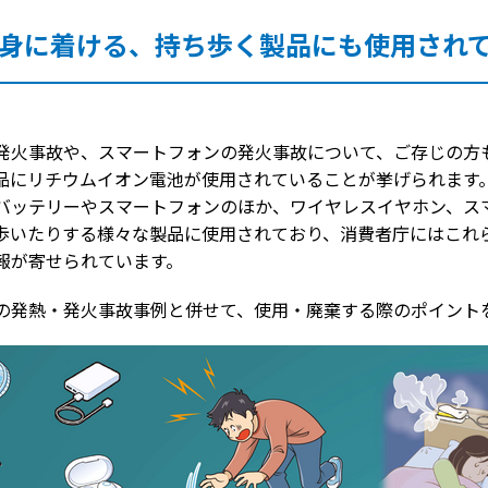
身に着ける、持ち歩く製品にも使用され
発火事故や、スマートフォンの発火事故について、ご存じの方
品にリチウムイオン電池が使用されていることが挙げられます
バッテリーやスマートフォンのほか、ワイヤレスイヤホン、ス
歩いたりする様々な製品に使用されており、消費者庁にはこれ
報が寄せられています。
の発熱・発火事故事例と併せて、使用・廃棄する際のポイント