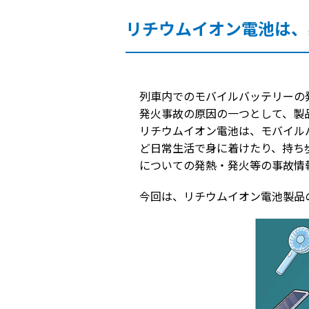
リチウムイオン電池は、
列車内でのモバイルバッテリーの
発火事故の原因の一つとして、製
リチウムイオン電池は、モバイル
ど日常生活で身に着けたり、持ち
についての発熱・発火等の事故情
今回は、リチウムイオン電池製品