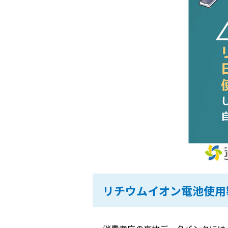
リチウムイオン電池使用