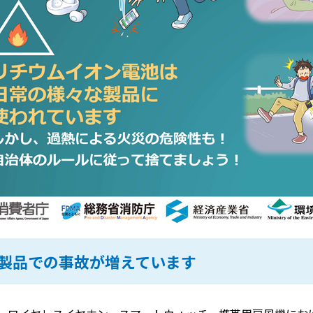
製品での事故が増えています