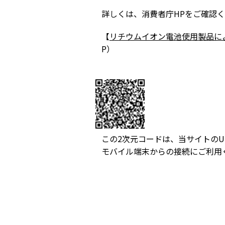
詳しくは、消費者庁HPをご確認
【
リチウムイオン電池使用製品に
P）
この2次元コードは、当サイトのU
モバイル端末からの接続にご利用