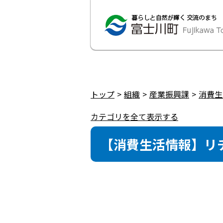
トップ
組織
産業振興課
消費生
カテゴリを全て表示する
【消費生活情報】リ