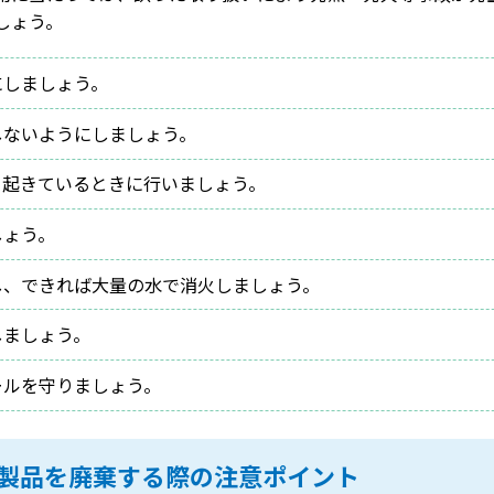
しょう。
にしましょう。
しないようにしましょう。
く起きているときに行いましょう。
しょう。
し、できれば大量の水で消火しましょう。
しましょう。
ールを守りましょう。
製品を廃棄する際の注意ポイント