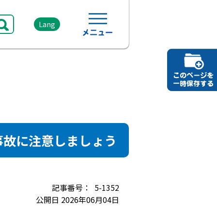
Lang
事故に注意しましょう
5-1352
公開日 2026年06月04日