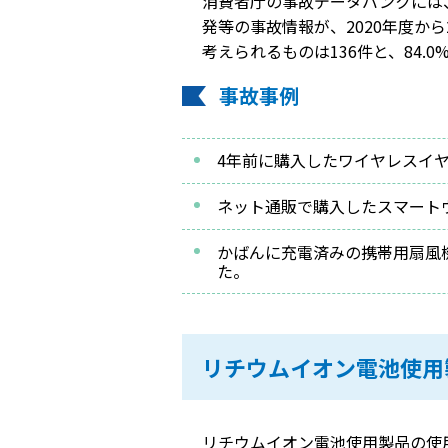
消費者庁の事故データバンクには
発等の事故情報が、2020年度か
考えられるものは136件と、84.
事故事例
4年前に購入したワイヤレスイ
ネット通販で購入したスマート
かばんに充電済みの携帯用扇風
た。
リチウムイオン電池使用
リチウムイオン電池使用製品の使