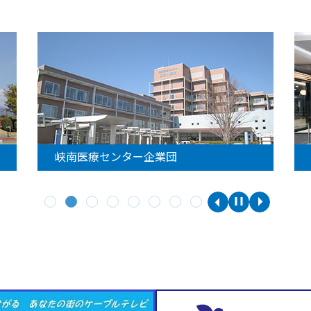
峡南医療センター企業団