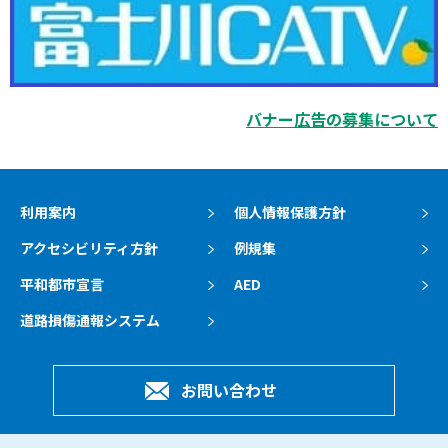
バナー広告の募集について
利用案内
個人情報保護方針
アクセシビリティ方針
例規集
平和都市宣言
AED
道路損傷通報システム
お問い合わせ