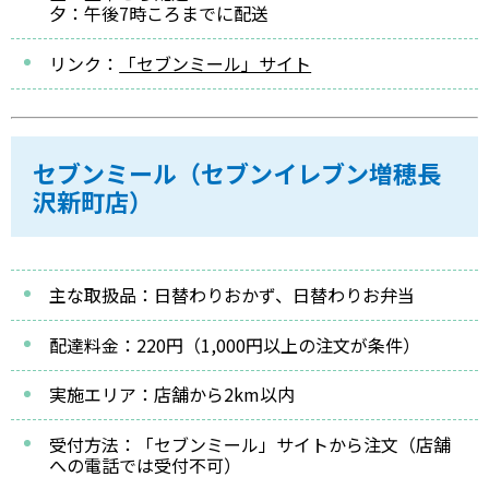
夕：午後7時ころまでに配送
リンク：
「セブンミール」サイト
セブンミール（セブンイレブン増穂長
沢新町店）
主な取扱品：日替わりおかず、日替わりお弁当
配達料金：220円（1,000円以上の注文が条件）
実施エリア：店舗から2km以内
受付方法：「セブンミール」サイトから注文（店舗
への電話では受付不可）