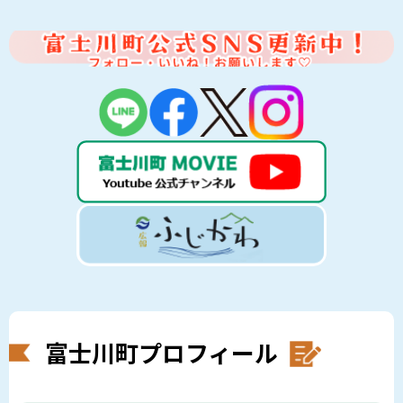
富士川町プロフィール