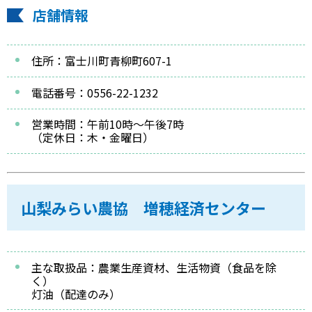
店舗情報
住所：富士川町青柳町607-1
電話番号：0556-22-1232
営業時間：午前10時～午後7時
（定休日：木・金曜日）
山梨みらい農協 増穂経済センター
主な取扱品：農業生産資材、生活物資（食品を除
く）
灯油（配達のみ）