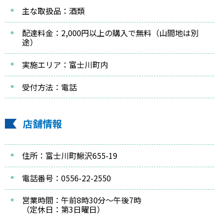
主な取扱品：酒類
配達料金：2,000円以上の購入で無料（山間地は別
途）
実施エリア：富士川町内
受付方法：電話
店舗情報
住所：富士川町鰍沢655-19
電話番号：0556-22-2550
営業時間：午前8時30分～午後7時
（定休日：第3日曜日）