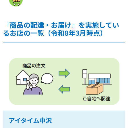
『商品の配達・お届け』を実施してい
るお店の一覧（令和8年3月時点）
アイタイム中沢