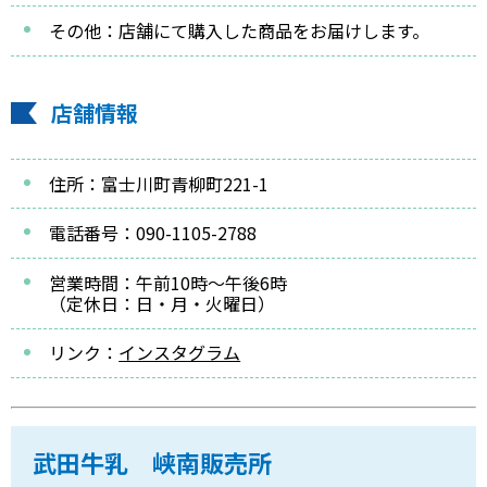
その他：店舗にて購入した商品をお届けします。
店舗情報
住所：富士川町青柳町221-1
電話番号：090-1105-2788
営業時間：午前10時～午後6時
（定休日：日・月・火曜日）
リンク：
インスタグラム
武田牛乳 峡南販売所