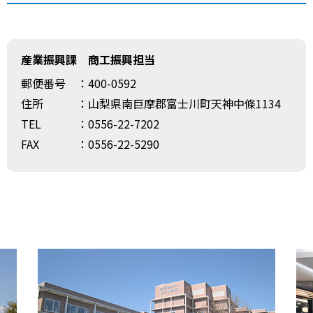
産業振興課 商工振興担当
郵便番号
：400-0592
住所
：山梨県南巨摩郡富士川町天神中條1134
TEL
：0556-22-7202
FAX
：0556-22-5290