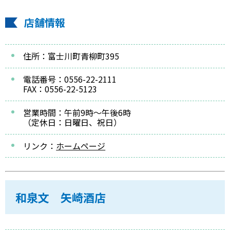
店舗情報
住所：富士川町青柳町395
電話番号：0556-22-2111
FAX：0556-22-5123
営業時間：午前9時～午後6時
（定休日：日曜日、祝日）
リンク：
ホームページ
和泉文 矢崎酒店