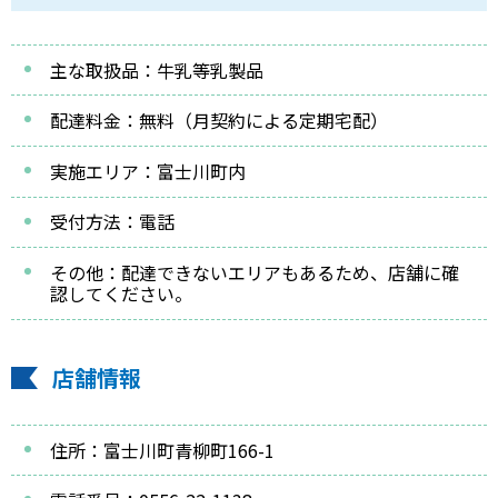
主な取扱品：牛乳等乳製品
配達料金：無料（月契約による定期宅配）
実施エリア：富士川町内
受付方法：電話
その他：配達できないエリアもあるため、店舗に確
認してください。
店舗情報
住所：富士川町青柳町166-1