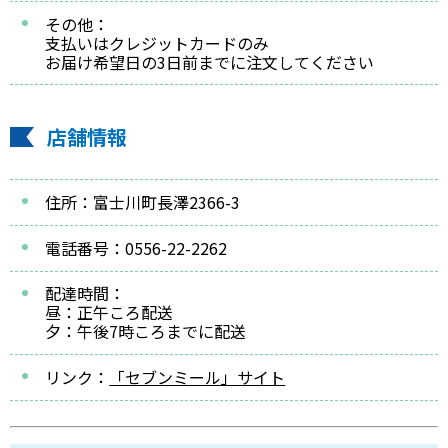
その他：
支払いはクレジットカードのみ
お届け希望日の3日前までに注文してください
店舗情報
住所：富士川町長澤2366-3
電話番号：0556-22-2262
配達時間：
昼：正午ころ配送
夕：午後7時ころまでに配送
リンク：
「セブンミール」サイト