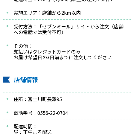
実施エリア：店舗から2km以内
受付方法：「セブンミール」サイトから注文（店舗
への電話では受付不可）
その他：
支払いはクレジットカードのみ
お届け希望日の3日前までに注文してください
店舗情報
住所：富士川町長澤95
電話番号：0556-22-0704
配達時間：
昼：正午ころ配送