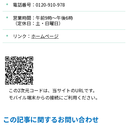
電話番号：0120-910-978
営業時間：午前9時～午後6時
（定休日：土・日曜日）
リンク：
ホームページ
この2次元コードは、当サイトのURLです。
モバイル端末からの接続にご利用ください。
この記事に関するお問い合わせ