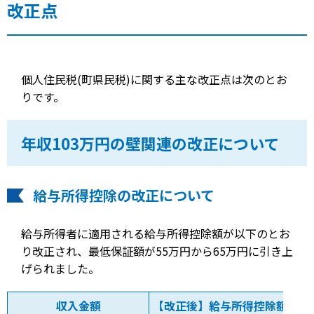
改正点
個人住民税(町県民税)に関する主な改正点は次のとお
りです。
年収103万円の壁関連の改正について
給与所得控除の改正について
給与所得者に適用される給与所得控除額が以下のとお
り改正され、最低保証額が55万円から65万円に引き上
げられました。
収入金額
【改正後】給与所得控除額