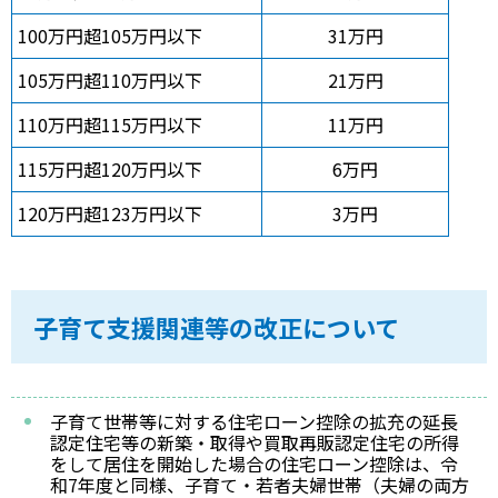
100万円超105万円以下
31万円
105万円超110万円以下
21万円
110万円超115万円以下
11万円
115万円超120万円以下
6万円
120万円超123万円以下
3万円
子育て支援関連等の改正について
子育て世帯等に対する住宅ローン控除の拡充の延長
認定住宅等の新築・取得や買取再販認定住宅の所得
をして居住を開始した場合の住宅ローン控除は、令
和7年度と同様、子育て・若者夫婦世帯（夫婦の両方