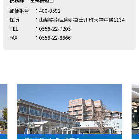
郵便番号
：400-0592
住所
：山梨県南巨摩郡富士川町天神中條1134
TEL
：0556-22-7205
FAX
：0556-22-8666