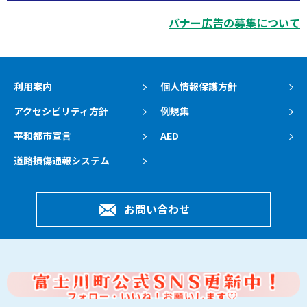
バナー広告の募集について
利用案内
個人情報保護方針
アクセシビリティ方針
例規集
平和都市宣言
AED
道路損傷通報システム
お問い合わせ