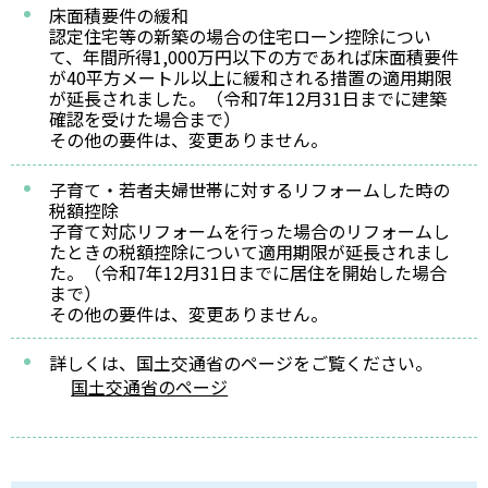
床面積要件の緩和
認定住宅等の新築の場合の住宅ローン控除につい
て、年間所得1,000万円以下の方であれば床面積要件
が40平方メートル以上に緩和される措置の適用期限
が延長されました。（令和7年12月31日までに建築
確認を受けた場合まで）
その他の要件は、変更ありません。
子育て・若者夫婦世帯に対するリフォームした時の
税額控除
子育て対応リフォームを行った場合のリフォームし
たときの税額控除について適用期限が延長されまし
た。（令和7年12月31日までに居住を開始した場合
まで）
その他の要件は、変更ありません。
詳しくは、国土交通省のページをご覧ください。
国土交通省のページ