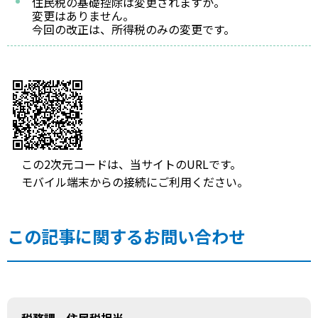
住民税の基礎控除は変更されますか。
変更はありません。
今回の改正は、所得税のみの変更です。
この2次元コードは、当サイトのURLです。
モバイル端末からの接続にご利用ください。
この記事に関するお問い合わせ
税務課 住民税担当