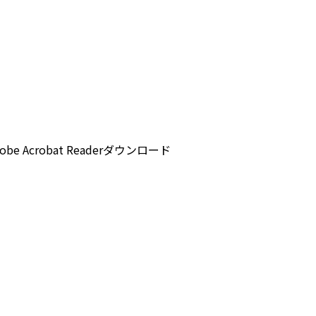
 Acrobat Readerダウンロード