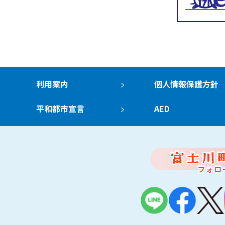
利用案内
個人情報保護方針
平和都市宣言
AED