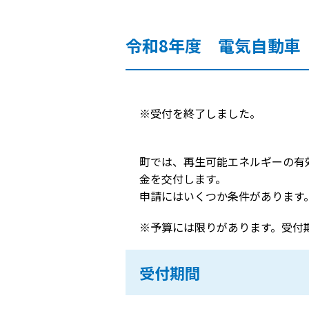
令和8年度 電気自動車
※受付を終了しました。
町では、再生可能エネルギーの有
金を交付します。
申請にはいくつか条件があります
※予算には限りがあります。受付
受付期間