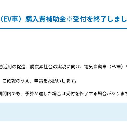
（EV車）購入費補助金※受付を終了しま
効活用の促進、脱炭素社会の実現に向け、電気自動車（EV車）
。ご確認のうえ、申請をお願いします。
期間内でも、予算が達した場合は受付を終了する場合がありま