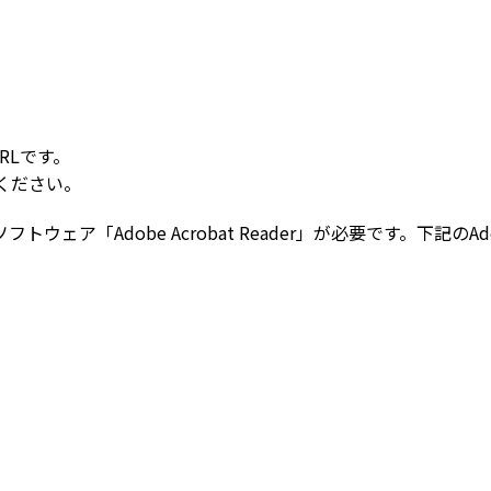
RLです。
ください。
ウェア「Adobe Acrobat Reader」が必要です。下記のAdobe