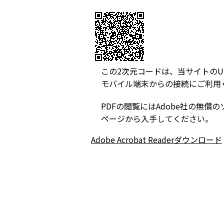
この2次元コードは、当サイトのU
モバイル端末からの接続にご利用
PDFの閲覧にはAdobe社の無償のソフト
ページから入手してください。
Adobe Acrobat Readerダウンロード