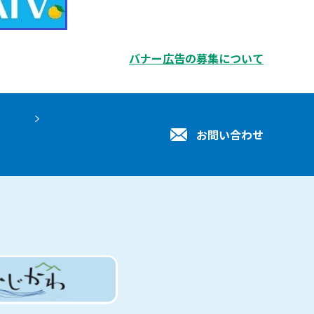
バナー広告の募集について
お問い合わせ