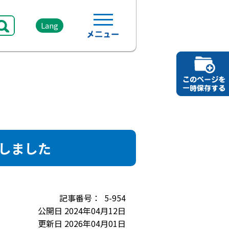
Lang
しました
5-954
公開日 2024年04月12日
更新日 2026年04月01日