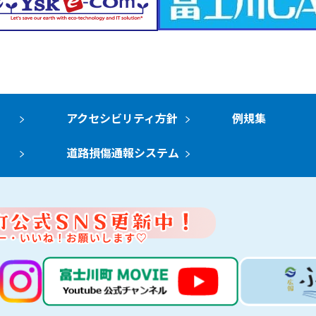
アクセシビリティ方針
例規集
道路損傷通報システム