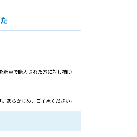
した
を新車で購入された方に対し補助
す。あらかじめ、ご了承ください。