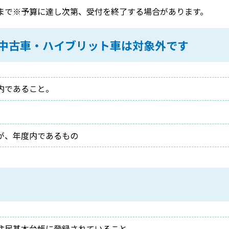
まで※予算に達し次第、受付を終了する場合があります。
中古車・ハイブリット車は対象外です
内であること。
が、年度内であるもの
住民基本台帳に登録されていること。