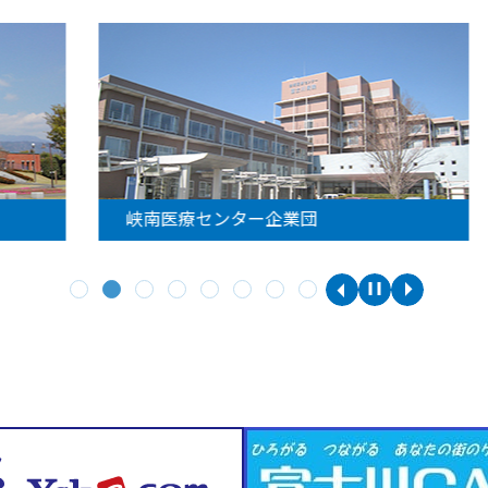
峡南医療センター企業団