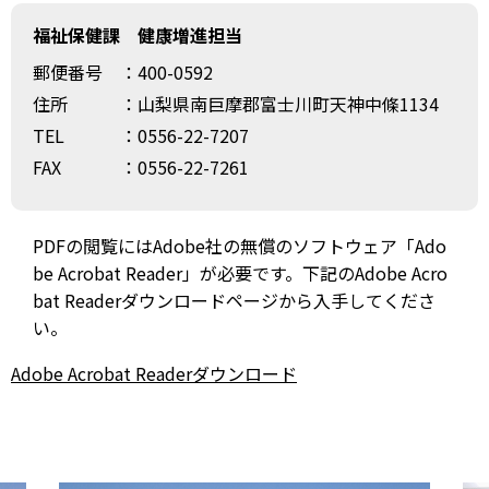
福祉保健課 健康増進担当
郵便番号
：400-0592
住所
：山梨県南巨摩郡富士川町天神中條1134
TEL
：0556-22-7207
FAX
：0556-22-7261
PDFの閲覧にはAdobe社の無償のソフトウェア「Ado
be Acrobat Reader」が必要です。下記のAdobe Acro
bat Readerダウンロードページから入手してくださ
い。
Adobe Acrobat Readerダウンロード