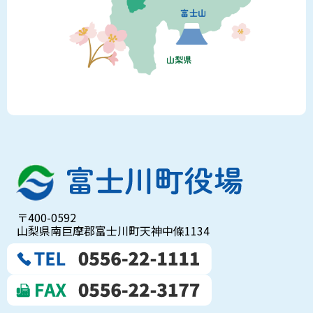
〒400-0592
山梨県南巨摩郡富士川町天神中條1134