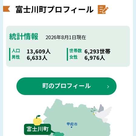
富士川町プロフィール
統計情報
2026年8月1日現在
13,609人
6,293世帯
人口
世帯数
6,633人
6,976人
男性
女性
町のプロフィール