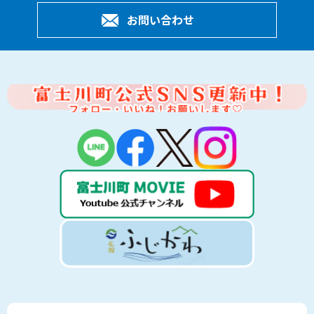
お問い合わせ