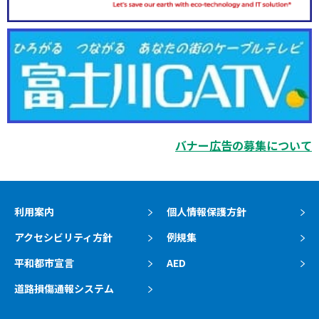
バナー広告の募集について
利用案内
個人情報保護方針
アクセシビリティ方針
例規集
平和都市宣言
AED
道路損傷通報システム