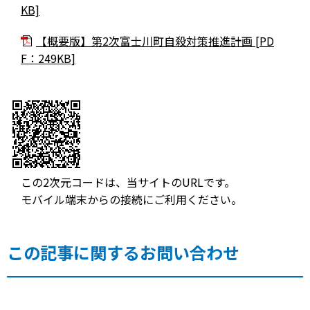
KB]
【概要版】第2次富士川町自殺対策推進計画 [PD
F：249KB]
この2次元コードは、当サイトのURLです。
モバイル端末からの接続にご利用ください。
この記事に関するお問い合わせ