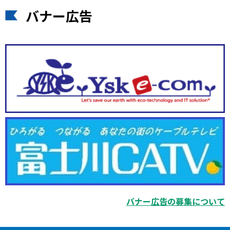
バナー広告
バナー広告の募集について