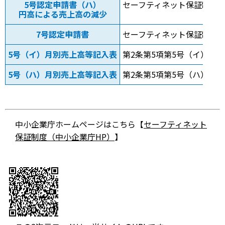
5号認定申請書（ハ）
セーフティネット保証制度5
円高による売上高の減少
7号認定申請書
セーフティネット保証制度7
5号（イ）月別売上高等記入表
第2条第5項第5号（イ）月
5号（ハ）月別売上高等記入表
第2条第5項第5号（ハ）月
中小企業庁ホームページはこちら【
セーフティネット
保証制度（中小企業庁HP）
】