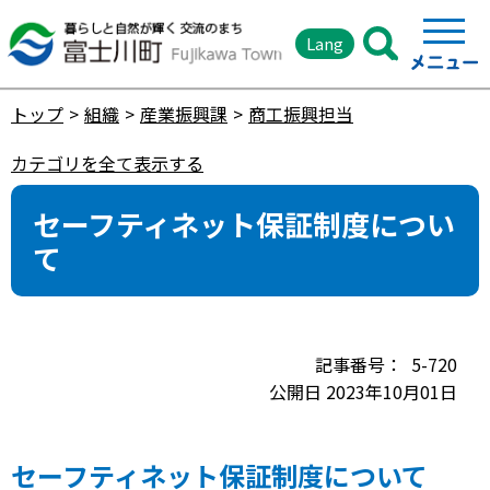
Lang
トップ
組織
産業振興課
商工振興担当
カテゴリを全て表示する
セーフティネット保証制度につい
て
5-720
公開日 2023年10月01日
セーフティネット保証制度について