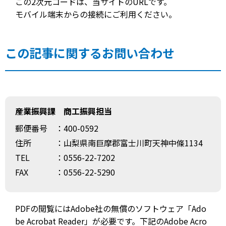
この2次元コードは、当サイトのURLです。
モバイル端末からの接続にご利用ください。
この記事に関するお問い合わせ
産業振興課 商工振興担当
郵便番号
：400-0592
住所
：山梨県南巨摩郡富士川町天神中條1134
TEL
：0556-22-7202
FAX
：0556-22-5290
PDFの閲覧にはAdobe社の無償のソフトウェア「Ado
be Acrobat Reader」が必要です。下記のAdobe Acro