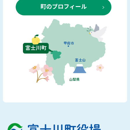
町のプロフィール