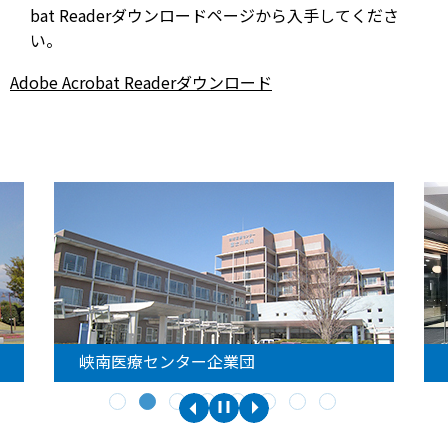
bat Readerダウンロードページから入手してくださ
い。
Adobe Acrobat Readerダウンロード
峡南医療センター企業団