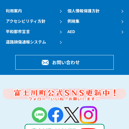
利用案内
個人情報保護方針
アクセシビリティ方針
例規集
平和都市宣言
AED
道路損傷通報システム
お問い合わせ