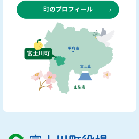
町のプロフィール