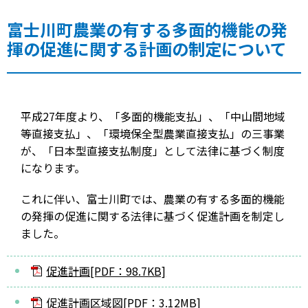
富士川町農業の有する多面的機能の発
揮の促進に関する計画の制定について
平成27年度より、「多面的機能支払」、「中山間地域
等直接支払」、「環境保全型農業直接支払」の三事業
が、「日本型直接支払制度」として法律に基づく制度
になります。
これに伴い、富士川町では、農業の有する多面的機能
の発揮の促進に関する法律に基づく促進計画を制定し
ました。
促進計画[PDF：98.7KB]
促進計画区域図[PDF：3.12MB]