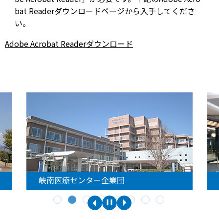
bat Readerダウンロードページから入手してくださ
い。
Adobe Acrobat Readerダウンロード
峡南医療センター企業団