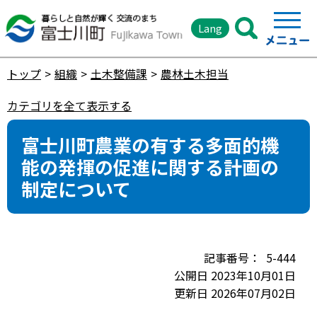
Lang
トップ
組織
土木整備課
農林土木担当
カテゴリを全て表示する
富士川町農業の有する多面的機
能の発揮の促進に関する計画の
制定について
5-444
公開日 2023年10月01日
更新日 2026年07月02日