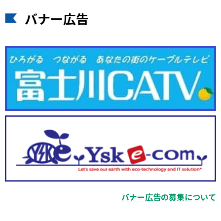
バナー広告
バナー広告の募集について