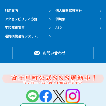
利用案内
個人情報保護方針
アクセシビリティ方針
例規集
平和都市宣言
AED
道路損傷通報システム
お問い合わせ