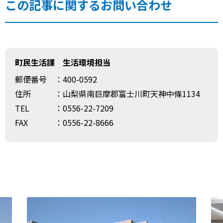
この記事に関するお問い合わせ
町民生活課 生活環境担当
郵便番号
：400-0592
住所
：山梨県南巨摩郡富士川町天神中條1134
TEL
：0556-22-7209
FAX
：0556-22-8666