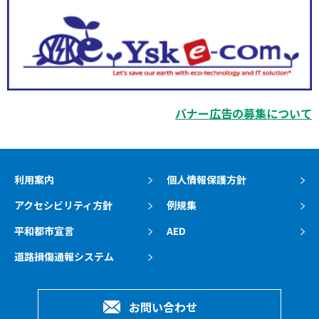
バナー広告の募集について
利用案内
個人情報保護方針
アクセシビリティ方針
例規集
平和都市宣言
AED
道路損傷通報システム
お問い合わせ