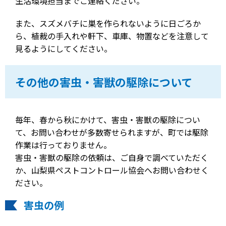
生活環境担当までご連絡ください。
また、スズメバチに巣を作られないように日ごろか
ら、植裁の手入れや軒下、車庫、物置などを注意して
見るようにしてください。
その他の害虫・害獣の駆除について
毎年、春から秋にかけて、害虫・害獣の駆除につい
て、お問い合わせが多数寄せられますが、町では駆除
作業は行っておりません。
害虫・害獣の駆除の依頼は、ご自身で調べていただく
か、山梨県ペストコントロール協会へお問い合わせく
ださい。
害虫の例