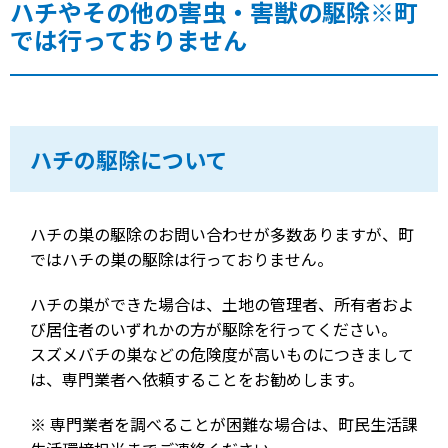
ハチやその他の害虫・害獣の駆除※町
では行っておりません
ハチの駆除について
ハチの巣の駆除のお問い合わせが多数ありますが、町
ではハチの巣の駆除は行っておりません。
ハチの巣ができた場合は、土地の管理者、所有者およ
び居住者のいずれかの方が駆除を行ってください。
スズメバチの巣などの危険度が高いものにつきまして
は、専門業者へ依頼することをお勧めします。
※ 専門業者を調べることが困難な場合は、町民生活課