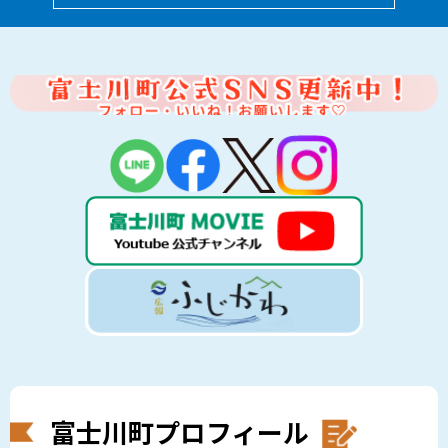
富士川町プロフィール