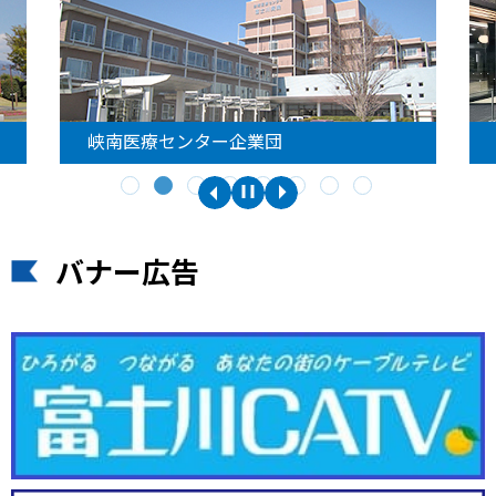
峡南医療センター企業団
バナー広告