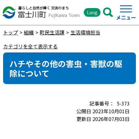
Lang
トップ
組織
町民生活課
生活環境担当
カテゴリを全て表示する
ハチやその他の害虫・害獣の駆
除について
5-373
公開日 2023年10月01日
更新日 2026年07月03日