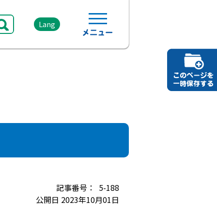
Lang
5-188
公開日 2023年10月01日