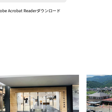
 Acrobat Readerダウンロード