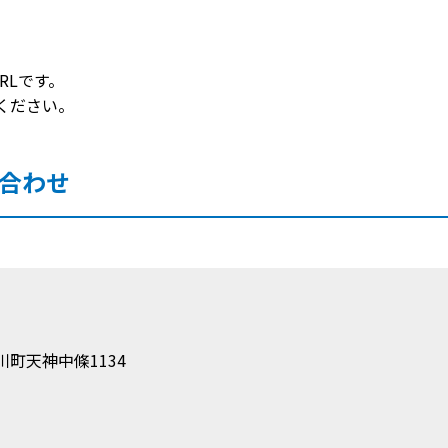
RLです。
ください。
合わせ
町天神中條1134