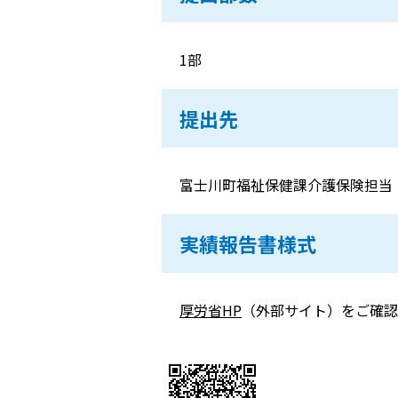
1部
提出先
富士川町福祉保健課介護保険担当
実績報告書様式
厚労省HP
（外部サイト）をご確認