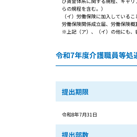
び賃金体系に関する規程、キャリ
らの規程を含む。）
（イ）労働保険に加入しているこ
労働保険関係成立届、労働保険概
※上記（ア）、（イ）の他にも、
令和7年度介護職員等処
提出期限
令和8年7月31日
提出部数