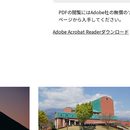
PDFの閲覧にはAdobe社の無償のソフト
ページから入手してください。
Adobe Acrobat Readerダウンロード