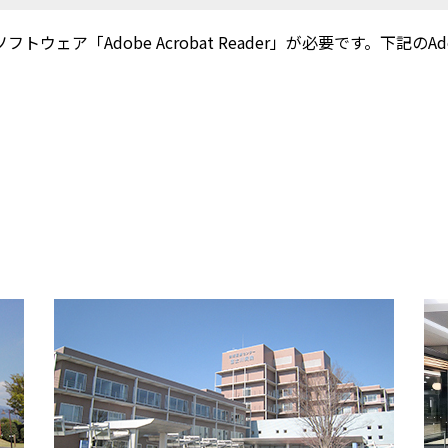
ウェア「Adobe Acrobat Reader」が必要です。下記のAdobe