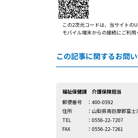
この2次元コードは、当サイトのU
モバイル端末からの接続にご利用
この記事に関するお問い
福祉保健課 介護保険担当
郵便番号
：400-0592
住所
：山梨県南巨摩郡富士川
TEL
：0556-22-7207
FAX
：0556-22-7261