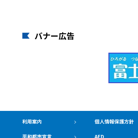
バナー広告
利用案内
個人情報保護方針
平和都市宣言
AED