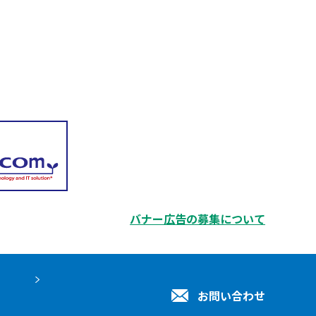
バナー広告の募集について
お問い合わせ