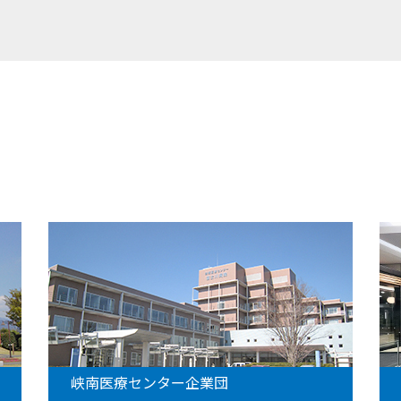
業団
町立図書館