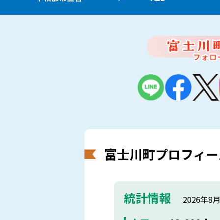
富士川町プロフィー
統計情報
2026年8