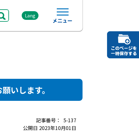
Lang
お願いします。
5-137
公開日 2023年10月01日