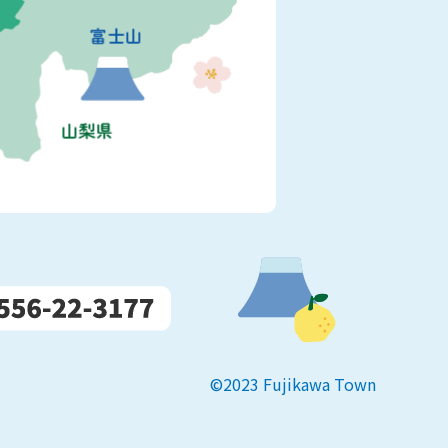
©2023 Fujikawa Town