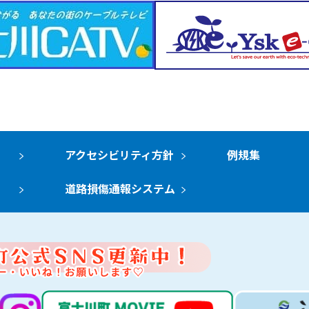
アクセシビリティ方針
例規集
道路損傷通報システム