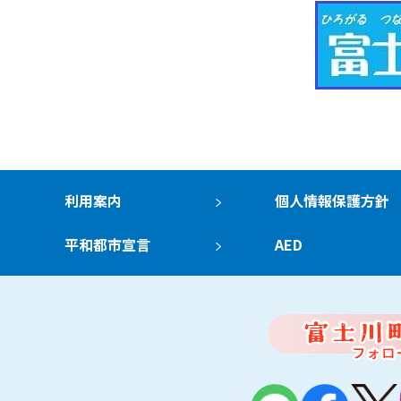
利用案内
個人情報保護方針
平和都市宣言
AED