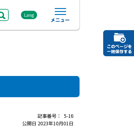
Lang
5-16
公開日 2023年10月01日