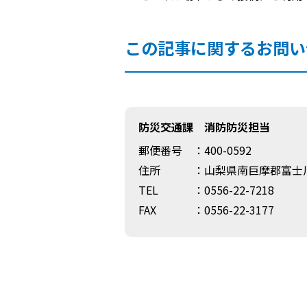
この記事に関するお問い
防災交通課 消防防災担当
郵便番号
：400-0592
住所
：山梨県南巨摩郡富士川
TEL
：0556-22-7218
FAX
：0556-22-3177