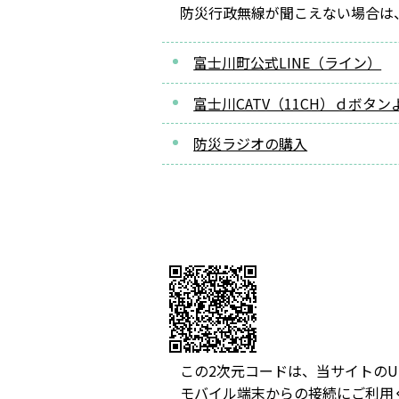
防災行政無線が聞こえない場合は
富士川町公式LINE（ライン）
富士川CATV（11CH）ｄボタン
防災ラジオの購入
この2次元コードは、当サイトのU
モバイル端末からの接続にご利用