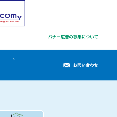
バナー広告の募集について
お問い合わせ