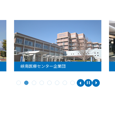
峡南医療センター企業団