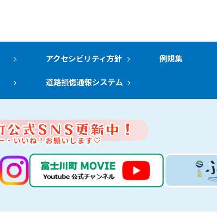
アクセシビリティ方針
例規集
道路損傷通報システム