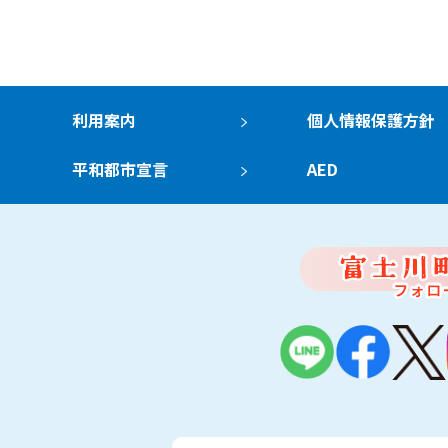
利用案内
個人情報保護方針
平和都市宣言
AED