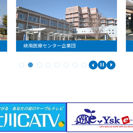
峡南医療センター企業団