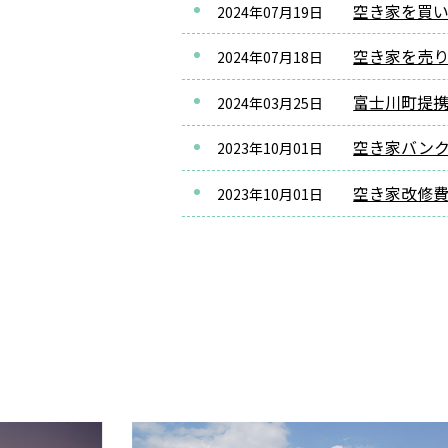
空き家を買
2024年07月19日
空き家を売
2024年07月18日
富士川町提
2024年03月25日
空き家バン
2023年10月01日
空き家改修
2023年10月01日