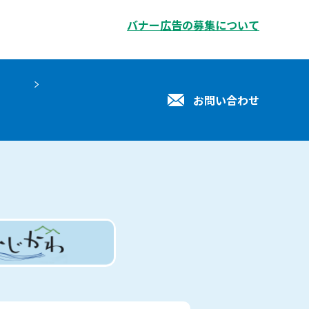
バナー広告の募集について
お問い合わせ